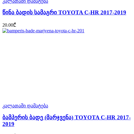
კალათაში დამატება
წინა ბადის სამაგრი TOYOTA C-HR 2017-2019
20.00
₾
კალათაში დამატება
ბამპერის ბადე (მარჯვენა) TOYOTA C-HR 2017-
2019