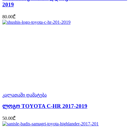
2019
80.00
₾
კალათაში დამატება
ლოგო TOYOTA C-HR 2017-2019
50.00
₾