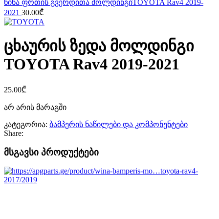
წინა ფრთის გვერდითა მოლდინგიTOYOTA Rav4 2019-
2021
30.00
₾
ცხაურის ზედა მოლდინგი
TOYOTA Rav4 2019-2021
25.00
₾
არ არის მარაგში
კატეგორია:
ბამპერის ნაწილები და კომპონენტები
Share:
მსგავსი პროდუქტები