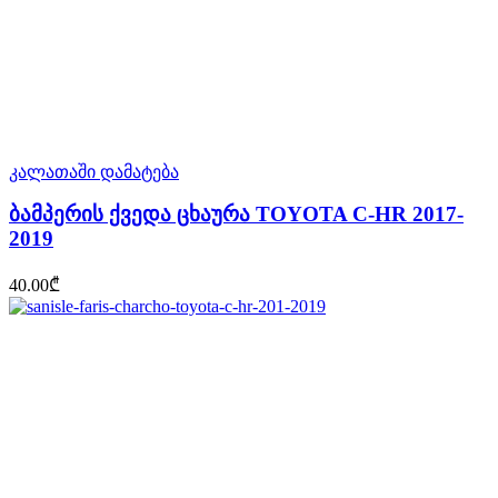
კალათაში დამატება
ბამპერის ქვედა ცხაურა TOYOTA C-HR 2017-
2019
40.00
₾