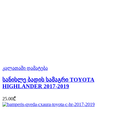
კალათაში დამატება
სანისლე ბადის სამაგრი TOYOTA
HIGHLANDER 2017-2019
25.00
₾