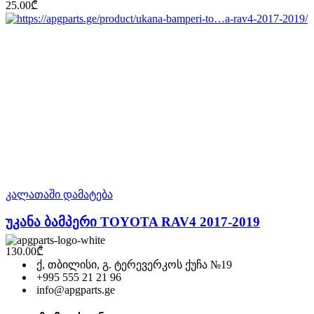
25.00
₾
კალათაში დამატება
უკანა ბამპერი TOYOTA RAV4 2017-2019
130.00
₾
ქ, თბილისი, გ. ტერევერკოს ქუჩა №19
+995 555 21 21 96
info@apgparts.ge