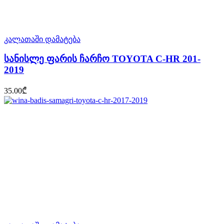
კალათაში დამატება
სანისლე ფარის ჩარჩო TOYOTA C-HR 201-
2019
35.00
₾