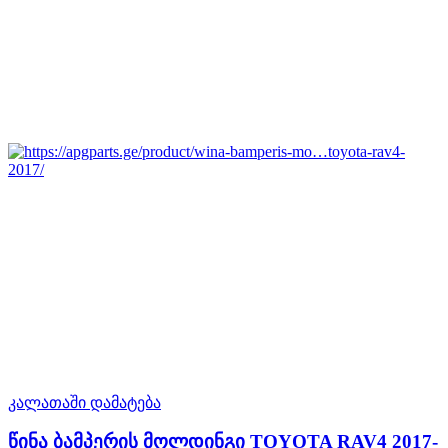
კალათაში დამატება
წინა ბამპერის მოლდინგი TOYOTA RAV4 2017-