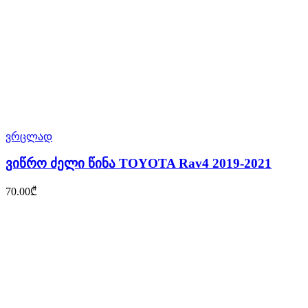
ვრცლად
ვიწრო ძელი წინა TOYOTA Rav4 2019-2021
70.00
₾