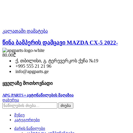
კალათაში დამატება
წინა ბამპერის დამცავი MAZDA CX-5 2022-
80.00
₾
ქ, თბილისი, გ. ტერევერკოს ქუჩა №19
+995 555 21 21 96
info@apgparts.ge
ყველაზე მოთხოვნადი
APG PARTS • ავტონაწილების მაღაზია
დახურვა
ძიება
მენიუ
კატეგორიები
ძარის ნაწილები