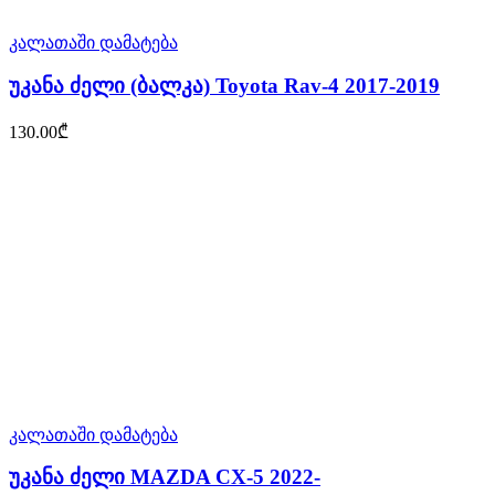
კალათაში დამატება
უკანა ძელი (ბალკა) Toyota Rav-4 2017-2019
130.00
₾
კალათაში დამატება
უკანა ძელი MAZDA CX-5 2022-