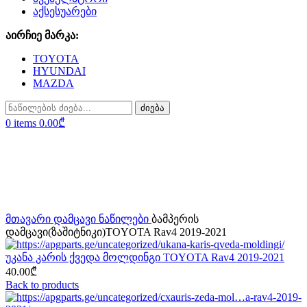
აქსესუარები
აირჩიე მარკა:
TOYOTA
HYUNDAI
MAZDA
ძიება
0
items
0.00
₾
Sold out
Click to enlarge
მთავარი
დამცავი ნაწილები
ბამპერის
დამცავი(ზაშიტნიკი)TOYOTA Rav4 2019-2021
უკანა კარის ქვედა მოლდინგი TOYOTA Rav4 2019-2021
40.00
₾
Back to products