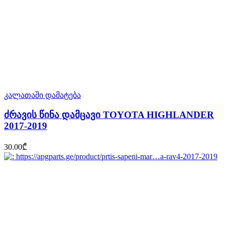
კალათაში დამატება
ძრავის წინა დამცავი TOYOTA HIGHLANDER
2017-2019
30.00
₾