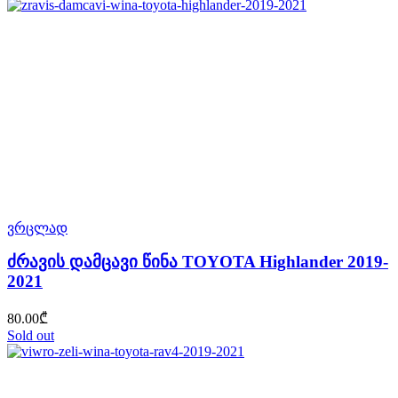
ვრცლად
ძრავის დამცავი წინა TOYOTA Highlander 2019-
2021
80.00
₾
Sold out