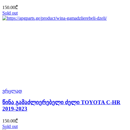
150.00
₾
Sold out
ვრცლად
წინა გამაძლიერებელი ძელი TOYOTA C-HR
2019-2023
150.00
₾
Sold out