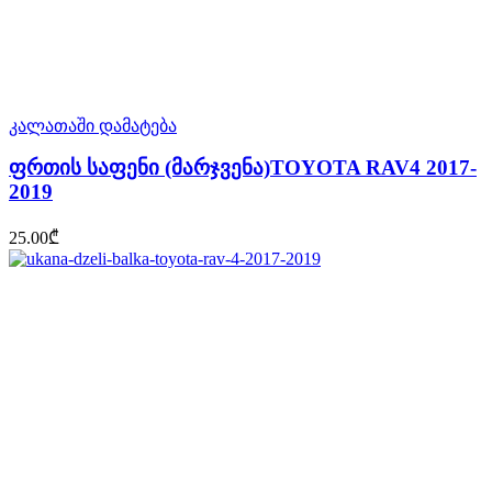
კალათაში დამატება
ფრთის საფენი (მარჯვენა)TOYOTA RAV4 2017-
2019
25.00
₾