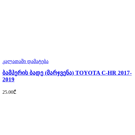
კალათაში დამატება
ბამპერის ბადე (მარჯვენა) TOYOTA C-HR 2017-
2019
25.00
₾