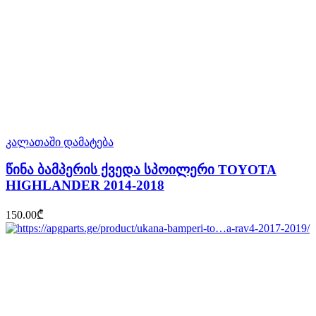
კალათაში დამატება
წინა ბამპერის ქვედა სპოილერი TOYOTA
HIGHLANDER 2014-2018
150.00
₾