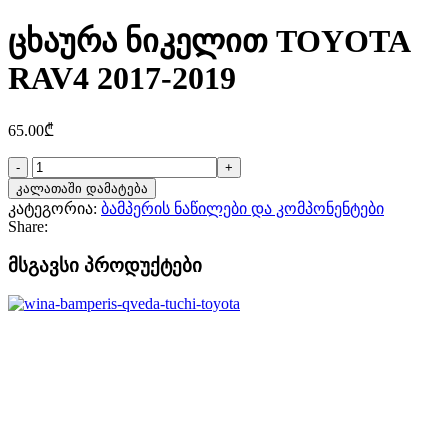
ცხაურა ნიკელით TOYOTA
RAV4 2017-2019
65.00
₾
კალათაში დამატება
კატეგორია:
ბამპერის ნაწილები და კომპონენტები
Share:
მსგავსი პროდუქტები