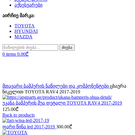
აქსესუარები
აირჩიე მარკა:
TOYOTA
HYUNDAI
MAZDA
ძიება
0
items
0.00
₾
Click to enlarge
მთავარი
ბამპერის ნაწილები და კომპონენტები
ცხაურა
ნიკელით TOYOTA RAV4 2017-2019
უკანა ბამპერის შუა დეტალი TOYOTA RAV4 2017-2019
125.00
₾
Back to products
ფარი წინა led 2017-2019
300.00
₾