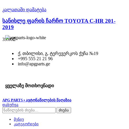
კალათაში დამატება
სანისლე ფარის ჩარჩო TOYOTA C-HR 201-
2019
35.00
₾
ქ, თბილისი, გ. ტერევერკოს ქუჩა №19
+995 555 21 21 96
info@apgparts.ge
ყველაზე მოთხოვნადი
APG PARTS • ავტონაწილების მაღაზია
დახურვა
ძიება
მენიუ
კატეგორიები