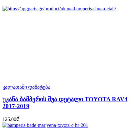
კალათაში დამატება
უკანა ბამპერის შუა დეტალი TOYOTA RAV4
2017-2019
125.00
₾