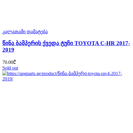
კალათაში დამატება
წინა ბამპერის ქვედა ტუჩი TOYOTA C-HR 2017-
2019
70.00
₾
Sold out