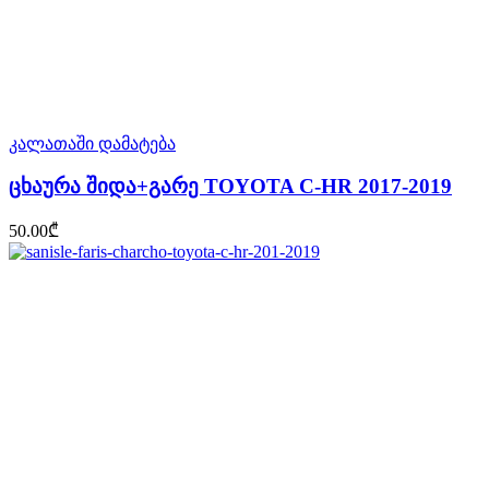
კალათაში დამატება
ცხაურა შიდა+გარე TOYOTA C-HR 2017-2019
50.00
₾