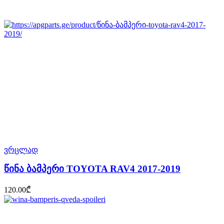
ვრცლად
წინა ბამპერი TOYOTA RAV4 2017-2019
120.00
₾