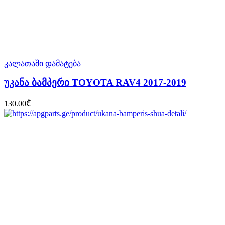
კალათაში დამატება
უკანა ბამპერი TOYOTA RAV4 2017-2019
130.00
₾