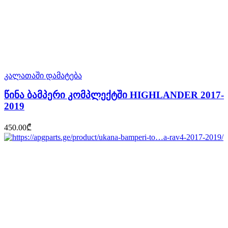
კალათაში დამატება
წინა ბამპერი კომპლექტში HIGHLANDER 2017-
2019
450.00
₾