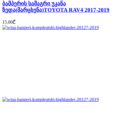
ბამპერის სამაგრი უკანა
ზედა(მარცხენა)TOYOTA RAV4 2017-2019
15.00
₾