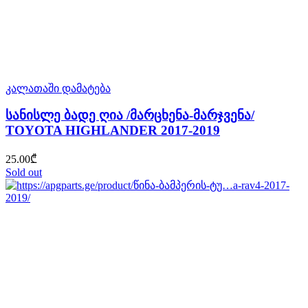
კალათაში დამატება
სანისლე ბადე ღია /მარცხენა-მარჯვენა/
TOYOTA HIGHLANDER 2017-2019
25.00
₾
Sold out