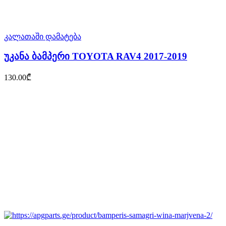
კალათაში დამატება
უკანა ბამპერი TOYOTA RAV4 2017-2019
130.00
₾