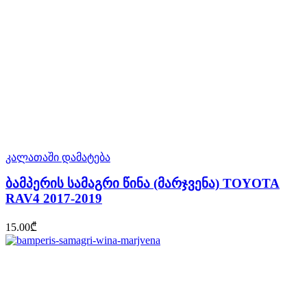
კალათაში დამატება
ბამპერის სამაგრი წინა (მარჯვენა) TOYOTA
RAV4 2017-2019
15.00
₾