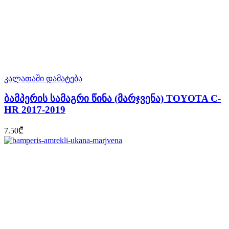
კალათაში დამატება
ბამპერის სამაგრი წინა (მარჯვენა) TOYOTA C-
HR 2017-2019
7.50
₾