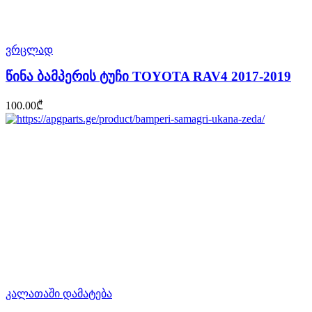
ვრცლად
წინა ბამპერის ტუჩი TOYOTA RAV4 2017-2019
100.00
₾
კალათაში დამატება