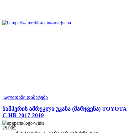
კალათაში დამატება
ბამპერის ამრეკლი უკანა (მარჯვენა) TOYOTA
C-HR 2017-2019
25.00
₾