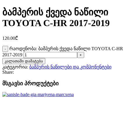
ბამპერის ქვედა ნაწილი
TOYOTA C-HR 2017-2019
120.00
₾
რაოდენობა: ბამპერის ქვედა ნაწილი TOYOTA C-HR
2017-2019
კალათაში დამატება
კატეგორია:
ბამპერის ნაწილები და კომპონენტები
Share:
მსგავსი პროდუქტები