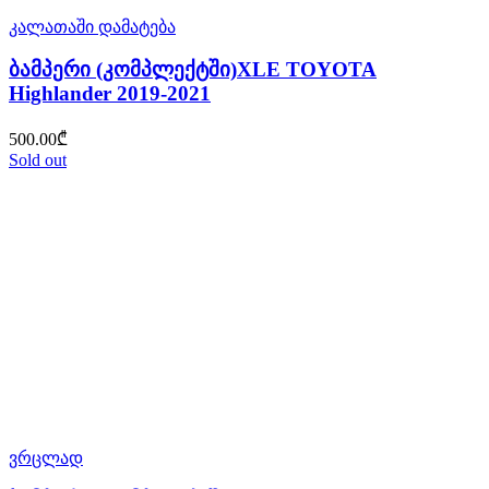
კალათაში დამატება
ბამპერი (კომპლექტში)XLE TOYOTA
Highlander 2019-2021
500.00
₾
Sold out
ვრცლად