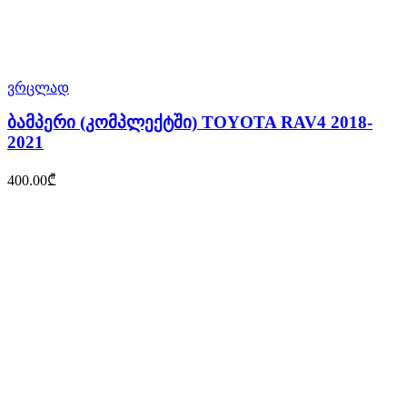
ვრცლად
ბამპერი (კომპლექტში) TOYOTA RAV4 2018-
2021
400.00
₾