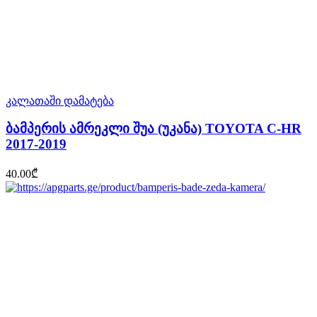
კალათაში დამატება
ბამპერის ამრეკლი შუა (უკანა) TOYOTA C-HR
2017-2019
40.00
₾