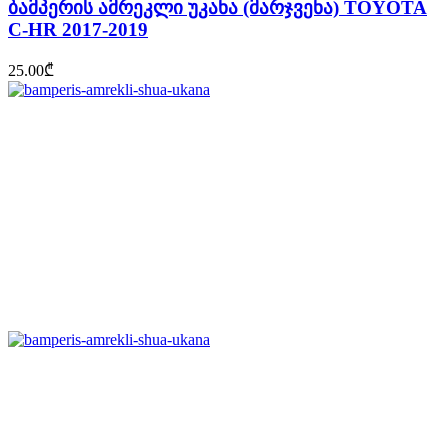
ბამპერის ამრეკლი უკანა (მარჯვენა) TOYOTA
C-HR 2017-2019
25.00
₾