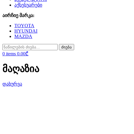
აქსესუარები
აირჩიე მარკა:
TOYOTA
HYUNDAI
MAZDA
ძიება
0
items
0.00
₾
მაღაზია
დახურვა