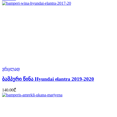
ვრცლად
ბამპერი წინა Hyundai elantra 2019-2020
140.00
₾