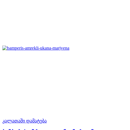
კალათაში დამატება