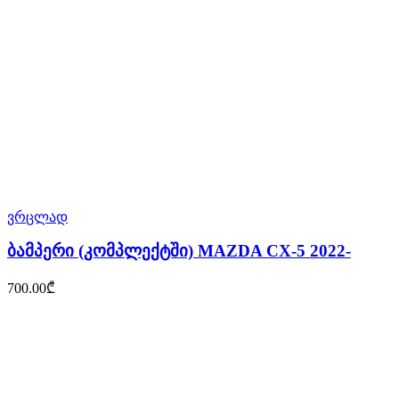
ვრცლად
ბამპერი (კომპლექტში) MAZDA CX-5 2022-
700.00
₾