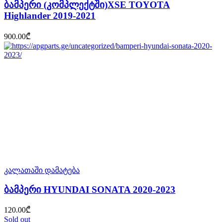
ბამპერი (კომპლექტში)XSE TOYOTA
Highlander 2019-2021
900.00
₾
კალათაში დამატება
ბამპერი HYUNDAI SONATA 2020-2023
120.00
₾
Sold out