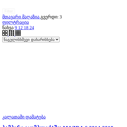
Filter
მთავარი
მაღაზია
გვერდი: 3
ფილტრაცია
ნახვა
9
12
18
24
კალათაში დამატება