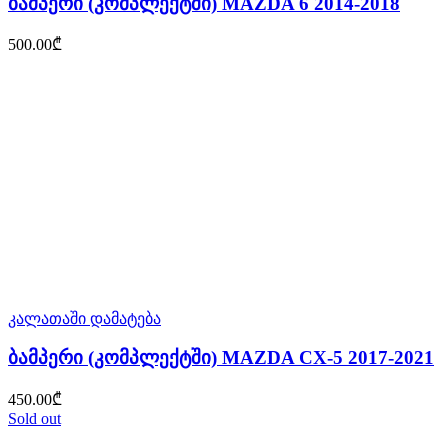
ბამპერი (კომპლექტში) MAZDA 6 2014-2018
500.00
₾
კალათაში დამატება
ბამპერი (კომპლექტში) MAZDA CX-5 2017-2021
450.00
₾
Sold out