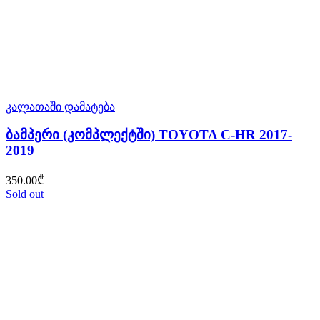
კალათაში დამატება
ბამპერი (კომპლექტში) TOYOTA C-HR 2017-
2019
350.00
₾
Sold out