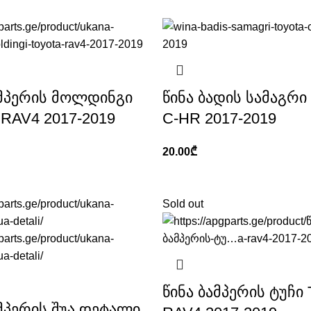
ამპერის მოლდინგი
წინა ბადის სამაგრ
RAV4 2017-2019
C-HR 2017-2019
20.00
₾
Sold out
წინა ბამპერის ტუჩი
ამპერის შუა დეტალი