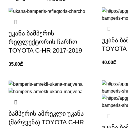
უკანა ბამპერის
უკანა ბ
რეფლექტორის ჩარჩო
TOYOTA 
TOYOTA C-HR 2017-2019
40.00
₾
35.00
₾
ბამპერის ამრეკლი უკანა
(მარჯვენა) TOYOTA C-HR
უკანა ბ