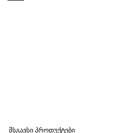
Sold out
Click to enlarge
მსგავსი პროდუქტები