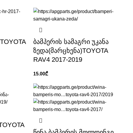
ი TOYOTA
ბამპერის სამაგრი უკანა
ზედა(მარცხენა)TOYOTA
RAV4 2017-2019
15.00
₾
 TOYOTA
წინა ბამპერის მოლდინგი