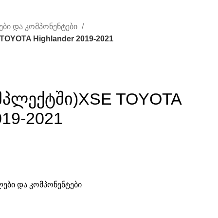
ები და კომპონენტები
TOYOTA Highlander 2019-2021
ომპლექტში)XSE TOYOTA
019-2021
ლები და კომპონენტები