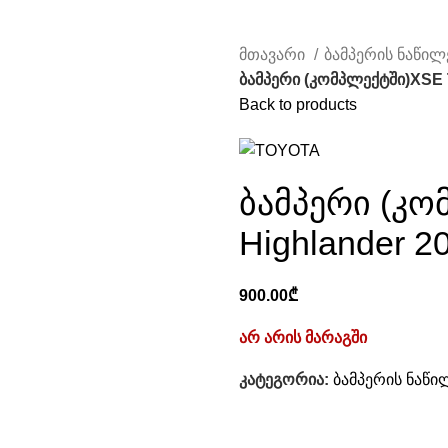
მთავარი
ბამპერის ნაწილ
ბამპერი (კომპლექტში)XSE 
Back to products
ბამპერი (კ
Highlander 2
900.00
₾
არ არის მარაგში
კატეგორია:
ბამპერის ნაწი