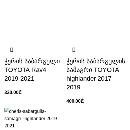
ჭერის საბარგული
ჭერის საბარგულის
TOYOTA Rav4
სამაგრი TOYOTA
2019-2021
highlander 2017-
2019
320.00
₾
400.00
₾