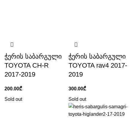
ჭერის საბარგული
ჭერის საბარგული
TOYOTA CH-R
TOYOTA rav4 2017-
2017-2019
2019
200.00
₾
300.00
₾
Sold out
Sold out