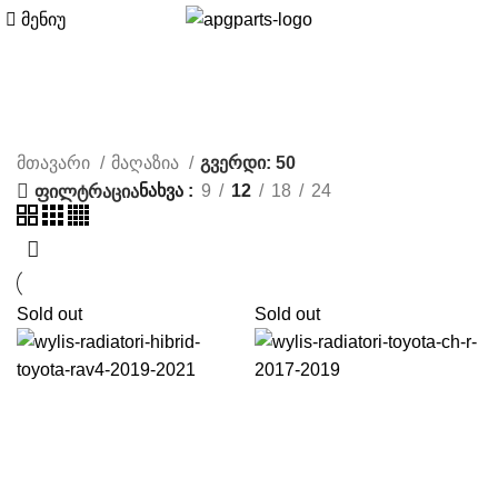
მენიუ
მაღაზია
მთავარი
მაღაზია
გვერდი: 50
ნახვა
9
12
18
24
ფილტრაცია
Sold out
Sold out