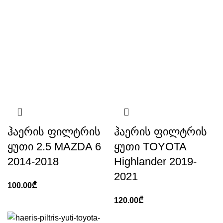
ჰაერის ფილტრის
ჰაერის ფილტრის
ყუთი 2.5 MAZDA 6
ყუთი TOYOTA
2014-2018
Highlander 2019-
2021
100.00
₾
120.00
₾