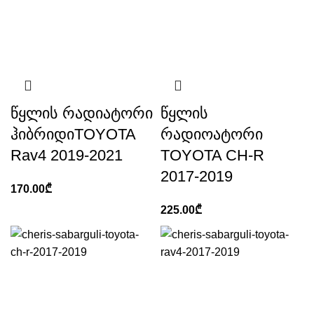
წყლის რადიატორი
წყლის
ჰიბრიდიTOYOTA
რადიოატორი
Rav4 2019-2021
TOYOTA CH-R
2017-2019
170.00
₾
225.00
₾