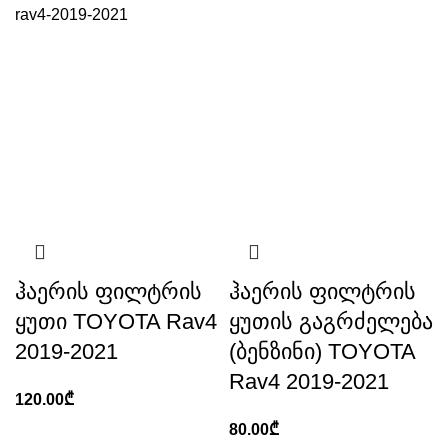
ჰაერის ფილტრის
ჰაერის ფილტრის
ყუთი TOYOTA Rav4
ყუთის გაგრძელება
2019-2021
(ბენზინი) TOYOTA
Rav4 2019-2021
120.00
₾
80.00
₾