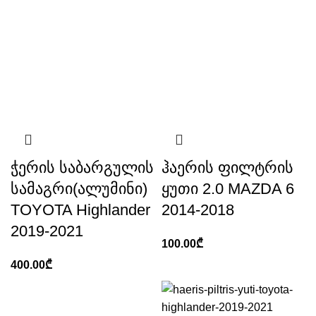
ჭერის საბარგულის
ჰაერის ფილტრის
სამაგრი(ალუმინი)
ყუთი 2.0 MAZDA 6
TOYOTA Highlander
2014-2018
2019-2021
100.00
₾
400.00
₾