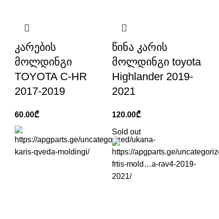
კარების
წინა კარის
მოლდინგი
მოლდინგი toyota
TOYOTA C-HR
Highlander 2019-
2017-2019
2021
60.00
₾
120.00
₾
Sold out