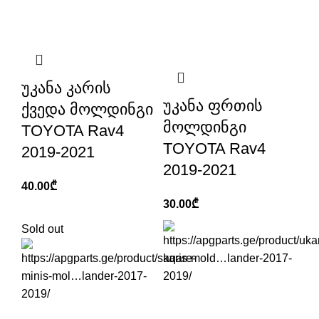
უკანა კარის
უკანა ფრთის
ქვედა მოლდინგი
მოლდინგი
TOYOTA Rav4
TOYOTA Rav4
2019-2021
2019-2021
40.00
₾
30.00
₾
Sold out