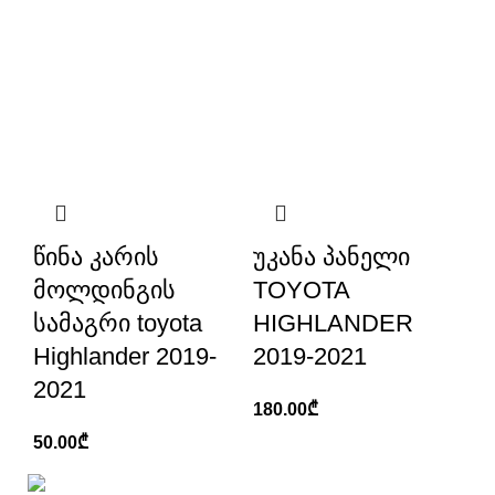
წინა კარის
უკანა პანელი
მოლდინგის
TOYOTA
სამაგრი toyota
HIGHLANDER
Highlander 2019-
2019-2021
2021
180.00
₾
50.00
₾