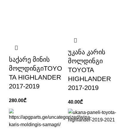
უკანა კარის
საქარე მინის
მოლდინგი
მოლდინგიTOYO
TOYOTA
TA HIGHLANDER
HIGHLANDER
2017-2019
2017-2019
280.00
₾
40.00
₾