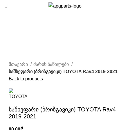
Click to enlarge
მთავარი
ძარის ნაწილები
საშხეფარი (ბრიზგავიკი) TOYOTA Rav4 2019-2021
Back to products
საშხეფარი (ბრიზგავიკი) TOYOTA Rav4
2019-2021
80.00
₾