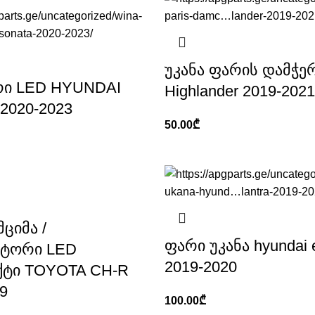
უკანა ფარის დამჭერ
რი LED HYUNDAI
Highlander 2019-2021
2020-2023
50.00
₾
მციმა /
ფარი უკანა hyundai e
ტორი LED
2019-2020
ტი TOYOTA CH-R
9
100.00
₾