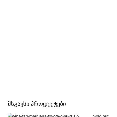
Sold out
Click to enlarge
მსგავსი პროდუქტები
Sold out