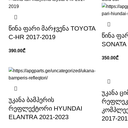
წინა ფარი მარჯვენა TOYOTA
წინა ფა
C-HR 2017-2019
SONATA 
390.00
₾
350.00
₾
უკანა ცი
უკანა ბამპერის
რეფლეკ
რეფლექტორი HYUNDAI
კომპლექ
ELANTRA 2021-2023
2017-201