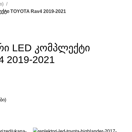
ი)
ქტი TOYOTA Rav4 2019-2021
რი LED კომპლექტი
 2019-2021
ბი)