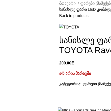
მთავარი
ფარები (მაშუქებ
სანისლე ფარი LED კომპლე
Back to products
სანისლე ფა
TOYOTA Rav4
200.00
₾
არ არის მარაგში
კატეგორია:
ფარები (მაშუქე