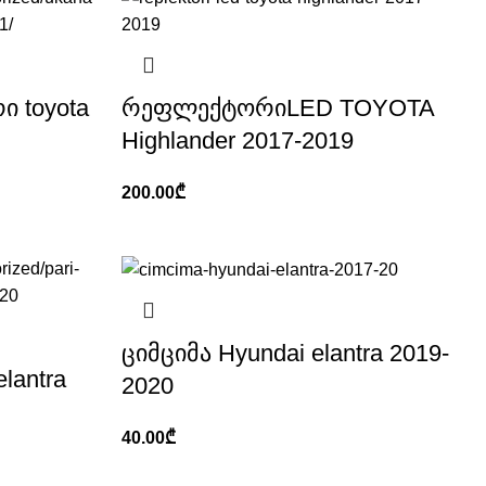
ი toyota
რეფლექტორიLED TOYOTA
Highlander 2017-2019
200.00
₾
ციმციმა Hyundai elantra 2019-
lantra
2020
40.00
₾