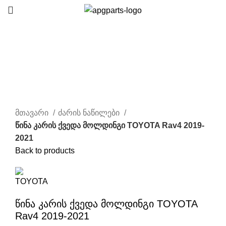
Click to enlarge
მთავარი
ძარის ნაწილები
წინა კარის ქვედა მოლდინგი TOYOTA Rav4 2019-
2021
Back to products
წინა კარის ქვედა მოლდინგი TOYOTA
Rav4 2019-2021