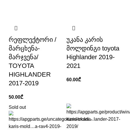
რეფლექტორი /
უკანა კარის
მარცხენა-
მოლდინგი toyota
მარჯვენა/
Highlander 2019-
TOYOTA
2021
HIGHLANDER
60.00
₾
2017-2019
50.00
₾
Sold out