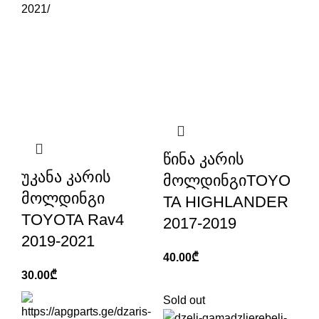
წინა კარის
უკანა კარის
მოლდინგიTOYO
მოლდინგი
TA HIGHLANDER
TOYOTA Rav4
2017-2019
2019-2021
40.00
₾
30.00
₾
Sold out