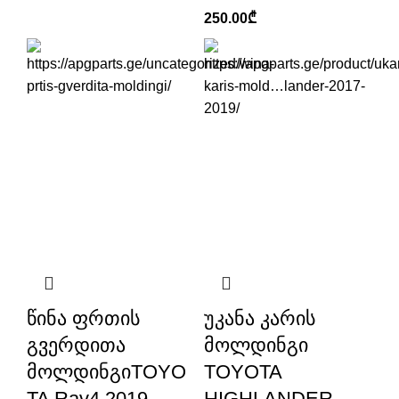
250.00
₾
წინა ფრთის
უკანა კარის
გვერდითა
მოლდინგი
მოლდინგიTOYO
TOYOTA
TA Rav4 2019-
HIGHLANDER