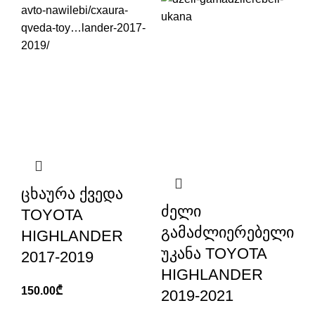
ცხაურა ქვედა
ძელი
TOYOTA
გამაძლიერებელი
HIGHLANDER
უკანა TOYOTA
2017-2019
HIGHLANDER
150.00
₾
2019-2021