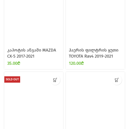
კაპოტის ანჯამი MAZDA
ჰაერის ფილტრის ყუთი
CX-5 2017-2021
TOYOTA Rav4 2019-2021
35.00
₾
120.00
₾
SOLD OUT