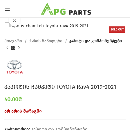
Click to enlarge
SOLD OUT
მთავარი
ძარის ნაწილები
კაპოტი და კომპონენტები
კაპოტის ჩამკეტი TOYOTA Rav4 2019-2021
40.00
₾
არ არის მარაგში
კატეგორია:
კაპოტი და კომპონენტები