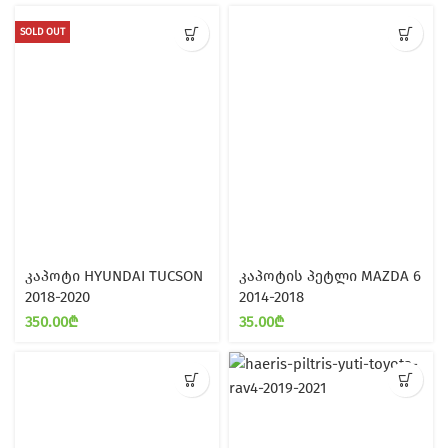
SOLD OUT
კაპოტი HYUNDAI TUCSON
კაპოტის პეტლი MAZDA 6
2018-2020
2014-2018
350.00
₾
35.00
₾