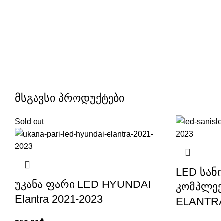
მსგავსი პროდუქტები
Sold out
LED სან
უკანა ფარი LED HYUNDAI
კომპლე
Elantra 2021-2023
ELANTRA