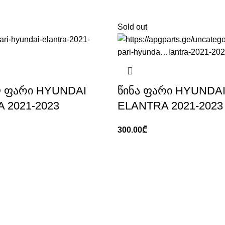
Sold out
D ფარი HYUNDAI
წინა ფარი HYUNDA
 2021-2023
ELANTRA 2021-2023
300.00
₾
ლაზე მოთხოვნადი