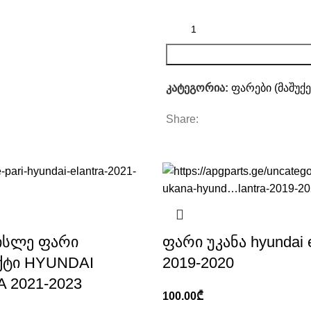
კატეგორია:
ფარები (მაშუქე
Share:
ისლე ფარი
ფარი უკანა hyundai e
ქტი HYUNDAI
2019-2020
 2021-2023
100.00
₾