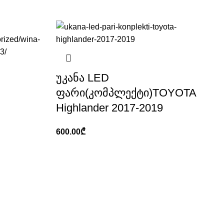
უკანა LED
I
ფარი(კომპლექტი)TOYOTA
Highlander 2017-2019
600.00
₾