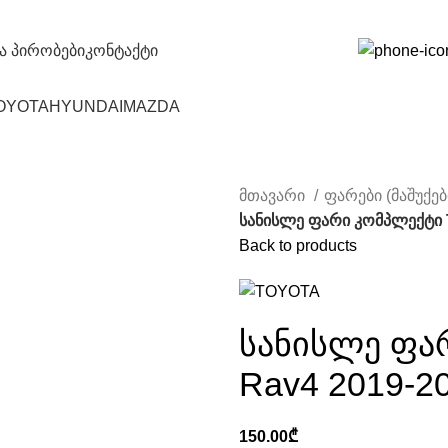
და პირობები
კონტაქტი
OYOTA
HYUNDAI
MAZDA
მთავარი
ფარები (მაშუქებ
სანისლე ფარი კომპლექტი 
Back to products
სანისლე ფა
Rav4 2019-2
150.00
₾