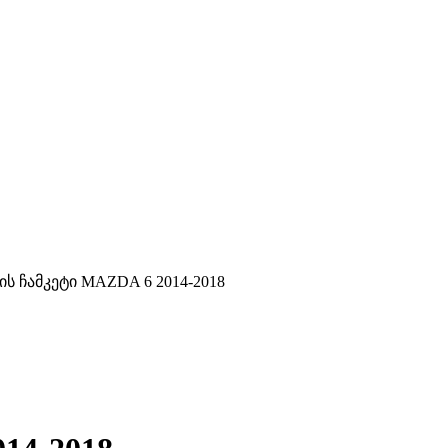
ის ჩამკეტი MAZDA 6 2014-2018