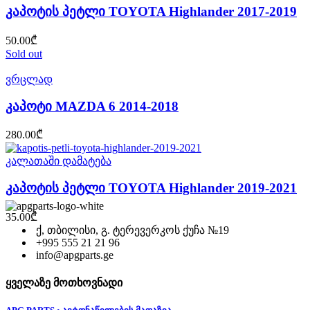
კაპოტის პეტლი TOYOTA Highlander 2017-2019
50.00
₾
Sold out
ვრცლად
კაპოტი MAZDA 6 2014-2018
280.00
₾
კალათაში დამატება
კაპოტის პეტლი TOYOTA Highlander 2019-2021
35.00
₾
ქ, თბილისი, გ. ტერევერკოს ქუჩა №19
+995 555 21 21 96
info@apgparts.ge
ყველაზე მოთხოვნადი