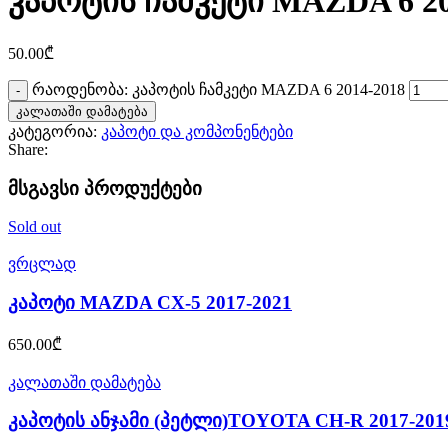
კაპოტის ჩამკეტი MAZDA 6 20
50.00
₾
რაოდენობა: კაპოტის ჩამკეტი MAZDA 6 2014-2018
კალათაში დამატება
კატეგორია:
კაპოტი და კომპონენტები
Share:
მსგავსი პროდუქტები
Sold out
ვრცლად
კაპოტი MAZDA CX-5 2017-2021
650.00
₾
კალათაში დამატება
კაპოტის ანჯამი (პეტლი)TOYOTA CH-R 2017-201