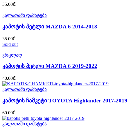
35.00
₾
კალათაში დამატება
კაპოტის პეტლი MAZDA 6 2014-2018
35.00
₾
Sold out
ვრცლად
კაპოტის პეტლი MAZDA 6 2019-2022
40.00
₾
კალათაში დამატება
კაპოტის ჩამკეტი TOYOTA Highlander 2017-2019
60.00
₾
კალათაში დამატება