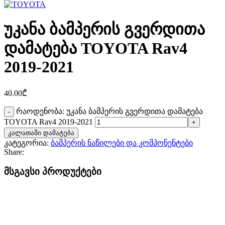
უკანა ბამპერის გვერდითა
დამატება TOYOTA Rav4
2019-2021
40.00
₾
რაოდენობა: უკანა ბამპერის გვერდითა დამატება
TOYOTA Rav4 2019-2021
კალათაში დამატება
კატეგორია:
ბამპერის ნაწილები და კომპონენტები
Share:
მსგავსი პროდუქტები