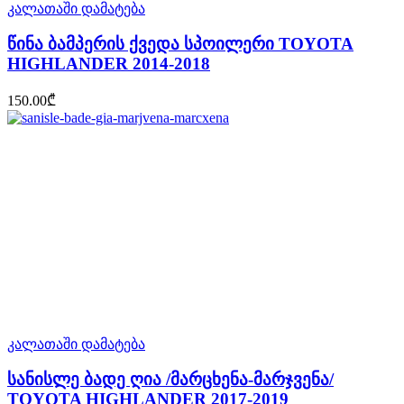
კალათაში დამატება
წინა ბამპერის ქვედა სპოილერი TOYOTA
HIGHLANDER 2014-2018
150.00
₾
კალათაში დამატება
სანისლე ბადე ღია /მარცხენა-მარჯვენა/
TOYOTA HIGHLANDER 2017-2019