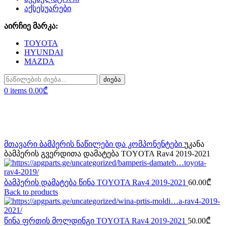
აქსესუარები
აირჩიე მარკა:
TOYOTA
HYUNDAI
MAZDA
ძიება
0
items
0.00
₾
Click to enlarge
მთავარი
ბამპერის ნაწილები და კომპონენტები
უკანა
ბამპერის გვერდითა დამატება TOYOTA Rav4 2019-2021
ბამპერის დამატება წინა TOYOTA Rav4 2019-2021
60.00
₾
Back to products
წინა ფრთის მოლდინგი TOYOTA Rav4 2019-2021
50.00
₾