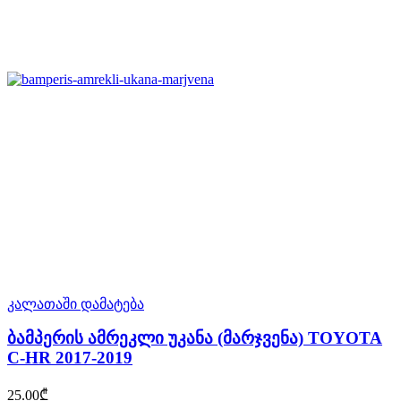
კალათაში დამატება
ბამპერის ამრეკლი უკანა (მარჯვენა) TOYOTA
C-HR 2017-2019
25.00
₾