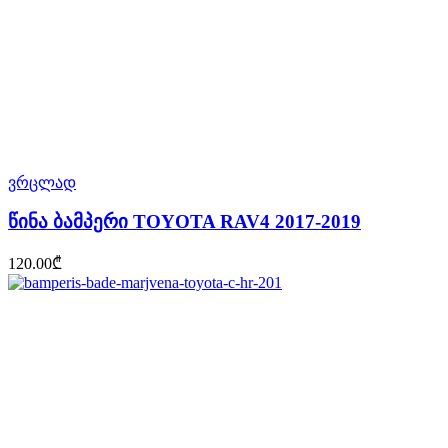
ვრცლად
წინა ბამპერი TOYOTA RAV4 2017-2019
120.00
₾