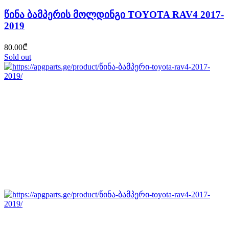
წინა ბამპერის მოლდინგი TOYOTA RAV4 2017-
2019
80.00
₾
Sold out