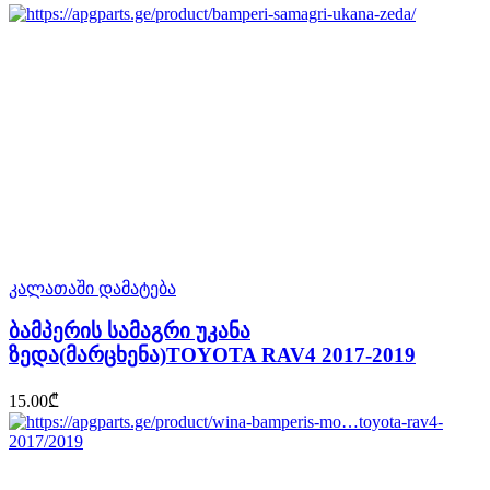
კალათაში დამატება
ბამპერის სამაგრი უკანა
ზედა(მარცხენა)TOYOTA RAV4 2017-2019
15.00
₾