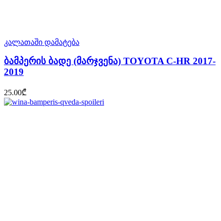
კალათაში დამატება
ბამპერის ბადე (მარჯვენა) TOYOTA C-HR 2017-
2019
25.00
₾