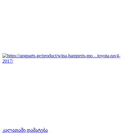
კალათაში დამატება