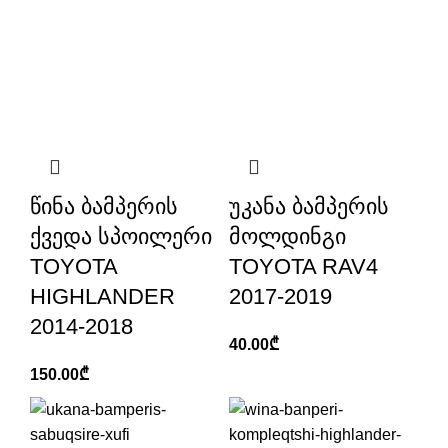
წინა ბამპერის
უკანა ბამპერის
ქვედა სპოილერი
მოლდინგი
TOYOTA
TOYOTA RAV4
HIGHLANDER
2017-2019
2014-2018
40.00
₾
150.00
₾