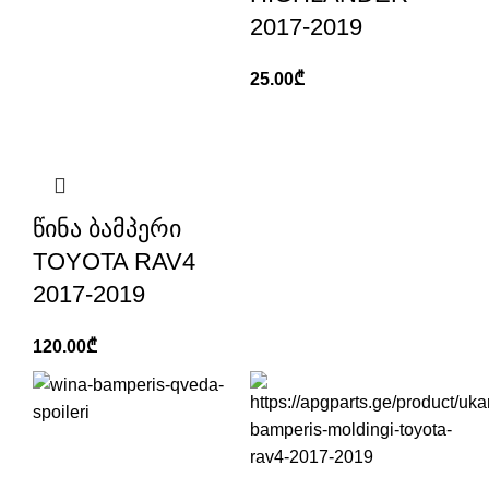
2017-2019
25.00
₾
წინა ბამპერი
TOYOTA RAV4
2017-2019
120.00
₾