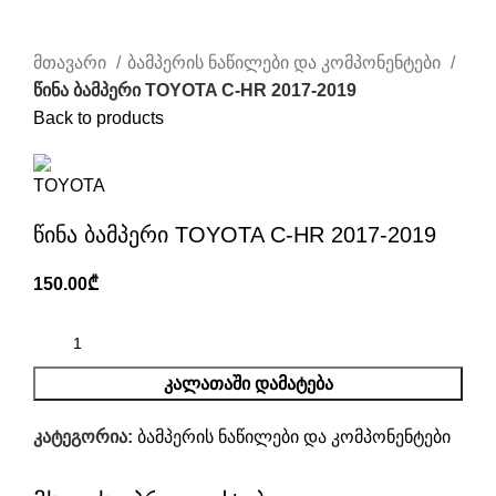
Click to enlarge
მთავარი
ბამპერის ნაწილები და კომპონენტები
წინა ბამპერი TOYOTA C-HR 2017-2019
Back to products
წინა ბამპერი TOYOTA C-HR 2017-2019
150.00
₾
ᲙᲐᲚᲐᲗᲐᲨᲘ ᲓᲐᲛᲐᲢᲔᲑᲐ
კატეგორია:
ბამპერის ნაწილები და კომპონენტები