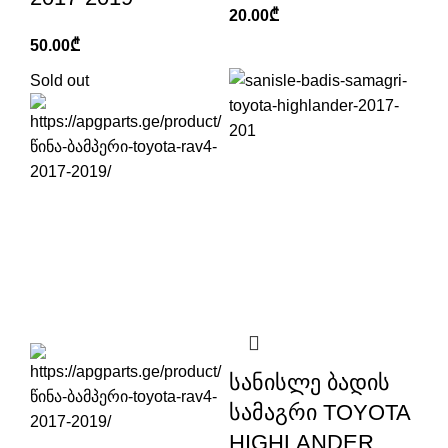
20.00
₾
50.00
₾
Sold out
სანისლე ბადის
სამაგრი TOYOTA
HIGHLANDER