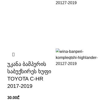
უკანა ბამპერის
საბუქსირეს ხუფი
TOYOTA C-HR
2017-2019
30.00
₾