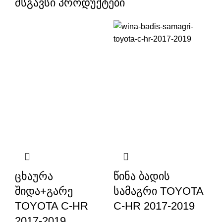
მსგავსი პროდუქტები
ცხაურა
წინა ბადის
შიდა+გარე
სამაგრი TOYOTA
TOYOTA C-HR
C-HR 2017-2019
2017-2019