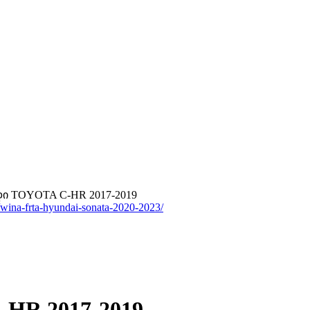
დი TOYOTA C-HR 2017-2019
HR 2017-2019