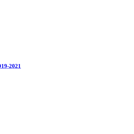
19-2021