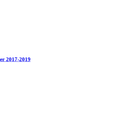
 2017-2019