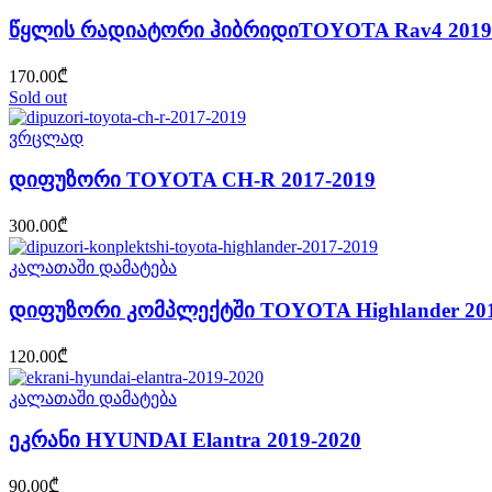
წყლის რადიატორი ჰიბრიდიTOYOTA Rav4 2019
170.00
₾
Sold out
ვრცლად
დიფუზორი TOYOTA CH-R 2017-2019
300.00
₾
კალათაში დამატება
დიფუზორი კომპლექტში TOYOTA Highlander 201
120.00
₾
კალათაში დამატება
ეკრანი HYUNDAI Elantra 2019-2020
90.00
₾