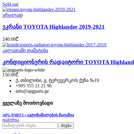
Sold out
ვრცლად
ეკრანი TOYOTA Highlander 2019-2021
240.00
₾
კალათაში დამატება
კონდიციონერის რადაიტორი TOYOTA Highlander
150.00
₾
ქ, თბილისი, გ. ტერევერკოს ქუჩა №19
+995 555 21 21 96
info@apgparts.ge
ყველაზე მოთხოვნადი
APG PARTS • ავტონაწილების მაღაზია
დახურვა
ძიება