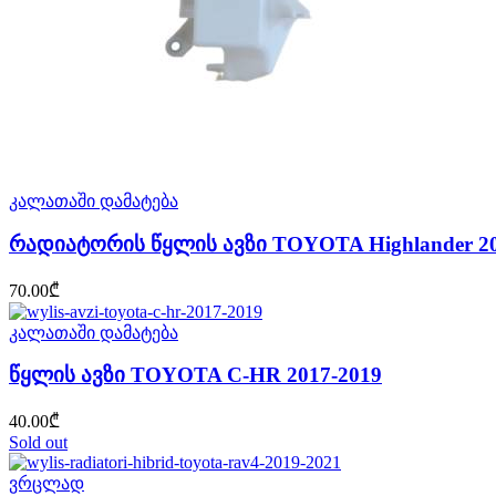
კალათაში დამატება
რადიატორის წყლის ავზი TOYOTA Highlander 20
70.00
₾
კალათაში დამატება
წყლის ავზი TOYOTA C-HR 2017-2019
40.00
₾
Sold out
ვრცლად