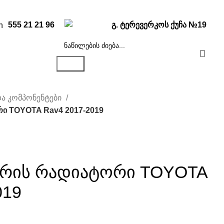
555 21 21 96
გ. ტერევერკოს ქუჩა №19
ძიება
ა კომპონენტები
ი TOYOTA Rav4 2017-2019
რის რადიატორი TOYOTA
019