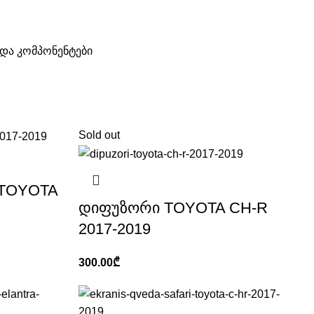
და კომპონენტები
Sold out
 TOYOTA
დიფუზორი TOYOTA CH-R
2017-2019
300.00
₾