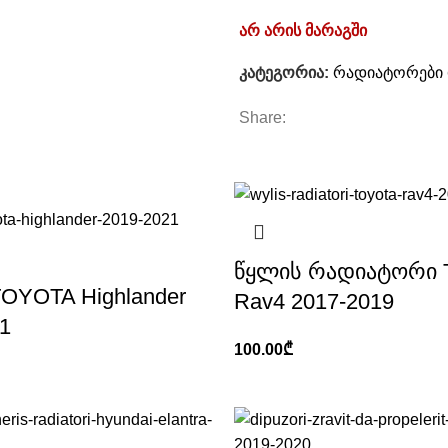
არ არის მარაგში
კატეგორია:
რადიატორები 
Share:
წყლის რადიატორი
TOYOTA Highlander
Rav4 2017-2019
1
100.00
₾