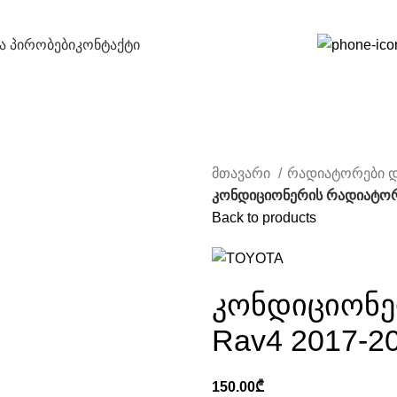
და პირობები
კონტაქტი
მთავარი
რადიატორები დ
კონდიციონერის რადიატორ
Back to products
კონდიციონე
Rav4 2017-2
150.00
₾