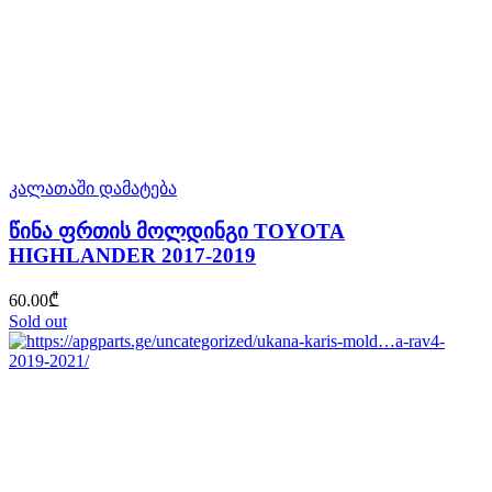
კალათაში დამატება
წინა ფრთის მოლდინგი TOYOTA
HIGHLANDER 2017-2019
60.00
₾
Sold out