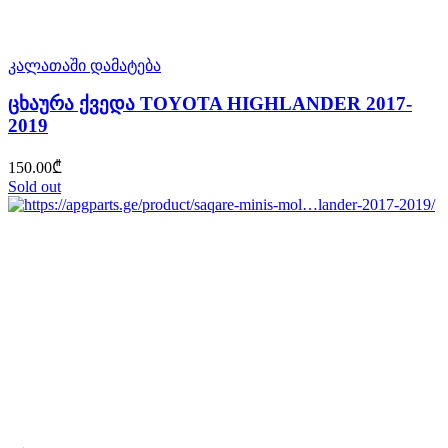
კალათაში დამატება
ცხაურა ქვედა TOYOTA HIGHLANDER 2017-
2019
150.00
₾
Sold out