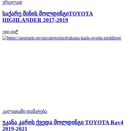
ვრცლად
საქარე მინის მოლდინგიTOYOTA
HIGHLANDER 2017-2019
280.00
₾
კალათაში დამატება
უკანა კარის ქვედა მოლდინგი TOYOTA Rav4
2019-2021