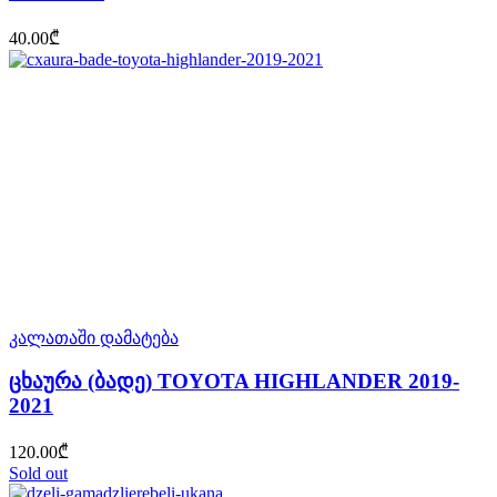
40.00
₾
კალათაში დამატება
ცხაურა (ბადე) TOYOTA HIGHLANDER 2019-
2021
120.00
₾
Sold out