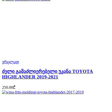
ვრცლად
ძელი გამაძლიერებელი უკანა TOYOTA
HIGHLANDER 2019-2021
250.00
₾