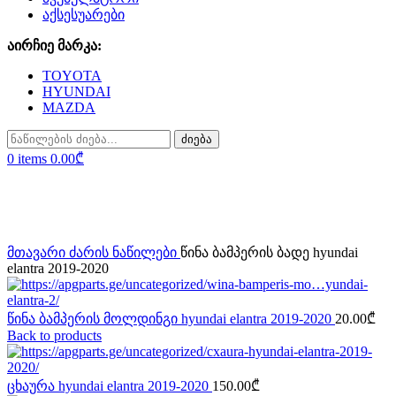
აქსესუარები
აირჩიე მარკა:
TOYOTA
HYUNDAI
MAZDA
ძიება
0
items
0.00
₾
Click to enlarge
მთავარი
ძარის ნაწილები
წინა ბამპერის ბადე hyundai
elantra 2019-2020
წინა ბამპერის მოლდინგი hyundai elantra 2019-2020
20.00
₾
Back to products
ცხაურა hyundai elantra 2019-2020
150.00
₾