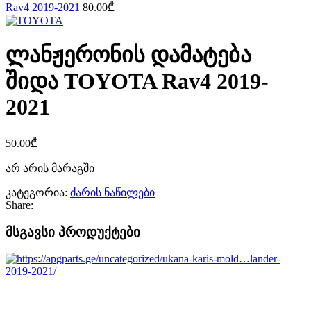
Rav4 2019-2021
80.00
₾
ლანჟერონის დამატება
შიდა TOYOTA Rav4 2019-
2021
50.00
₾
არ არის მარაგში
კატეგორია:
ძარის ნაწილები
Share:
მსგავსი პროდუქტები