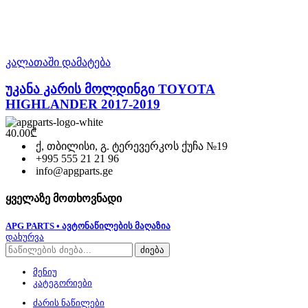
კალათაში დამატება
უკანა კარის მოლდინგი TOYOTA
HIGHLANDER 2017-2019
40.00
₾
ქ, თბილისი, გ. ტერევერკოს ქუჩა №19
+995 555 21 21 96
info@apgparts.ge
ყველაზე მოთხოვნადი
APG PARTS • ავტონაწილების მაღაზია
დახურვა
ძიება
მენიუ
კატეგორიები
ძარის ნაწილები