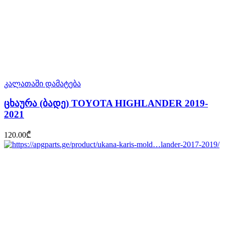
კალათაში დამატება
ცხაურა (ბადე) TOYOTA HIGHLANDER 2019-
2021
120.00
₾