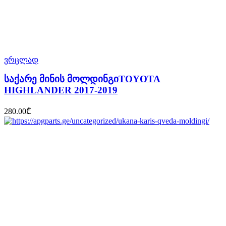
ვრცლად
საქარე მინის მოლდინგიTOYOTA
HIGHLANDER 2017-2019
280.00
₾