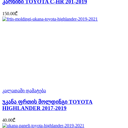
კარნიზი TOYOTA C-HR 201-2019
150.00
₾
კალათაში დამატება
უკანა ფრთის მოლდინგი TOYOTA
HIGHLANDER 2017-2019
40.00
₾