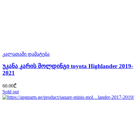
კალათაში დამატება
უკანა კარის მოლდინგი toyota Highlander 2019-
2021
60.00
₾
Sold out