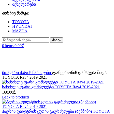
აქსესუარები
აირჩიე მარკა:
TOYOTA
HYUNDAI
MAZDA
ძიება
0
items
0.00
₾
Sold out
Click to enlarge
მთავარი
ძარის ნაწილები
ლანჟერონის დამატება შიდა
TOYOTA Rav4 2019-2021
სანისლე ფარი კომპლექტი TOYOTA Rav4 2019-2021
160.00
₾
Back to products
ჰაერის ფილტრის ყუთის გაგრძელება (ბენზინი) TOYOTA