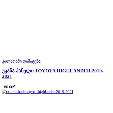
კალათაში დამატება
უკანა პანელი TOYOTA HIGHLANDER 2019-
2021
180.00
₾