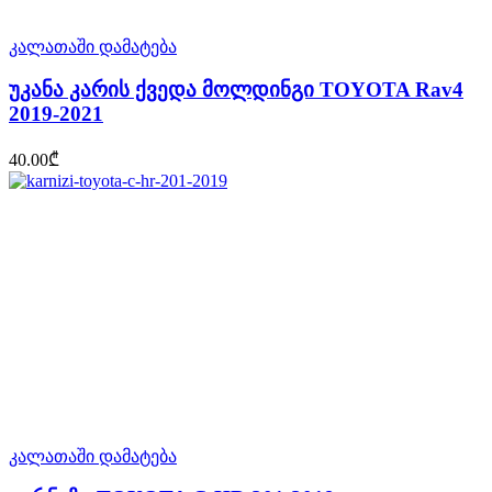
კალათაში დამატება
უკანა კარის ქვედა მოლდინგი TOYOTA Rav4
2019-2021
40.00
₾
კალათაში დამატება