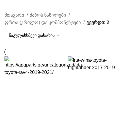
კომპონენტები
მთავარი
ძარის ნაწილები
ფრთა (კრილო) და კომპონენტები
გვერდი: 2