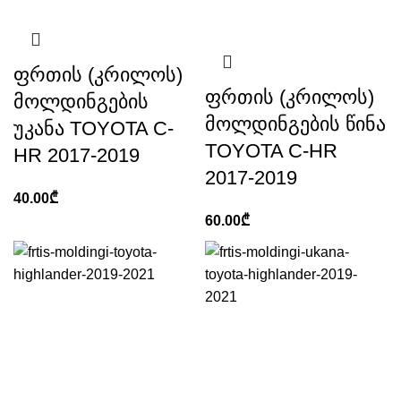
ფრთის (კრილოს)
ფრთის (კრილოს)
მოლდინგების
მოლდინგების წინა
უკანა TOYOTA C-
TOYOTA C-HR
HR 2017-2019
2017-2019
40.00
₾
60.00
₾