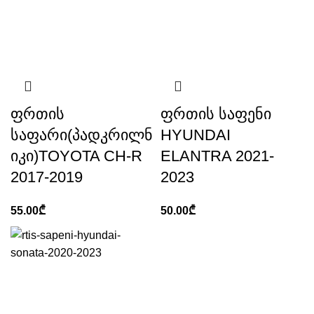
ფრთის
ფრთის საფენი
საფარი(პადკრილნ
HYUNDAI
იკი)TOYOTA CH-R
ELANTRA 2021-
2017-2019
2023
55.00
₾
50.00
₾