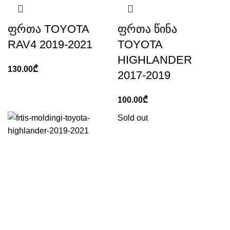
ფრთა TOYOTA
ფრთა წინა
RAV4 2019-2021
TOYOTA
HIGHLANDER
130.00
₾
2017-2019
100.00
₾
Sold out