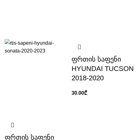
ფრთის საფენი
HYUNDAI TUCSON
2018-2020
30.00
₾
ფრთის საფენი