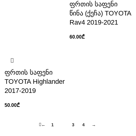
ფრთის საფენი
წინა (ქეჩა) TOYOTA
Rav4 2019-2021
60.00
₾
ფრთის საფენი
TOYOTA Highlander
2017-2019
50.00
₾
←
1
2
3
4
→