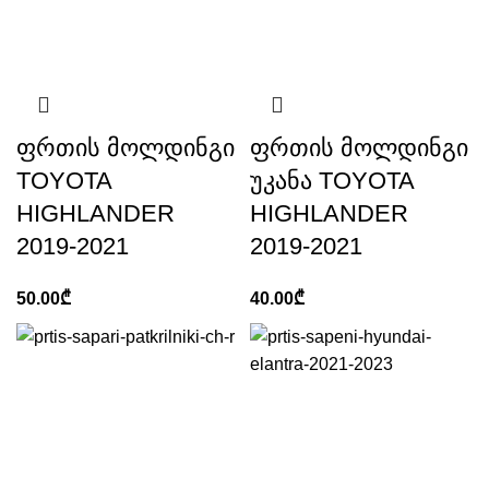
ფრთის მოლდინგი
ფრთის მოლდინგი
TOYOTA
უკანა TOYOTA
HIGHLANDER
HIGHLANDER
2019-2021
2019-2021
50.00
₾
40.00
₾