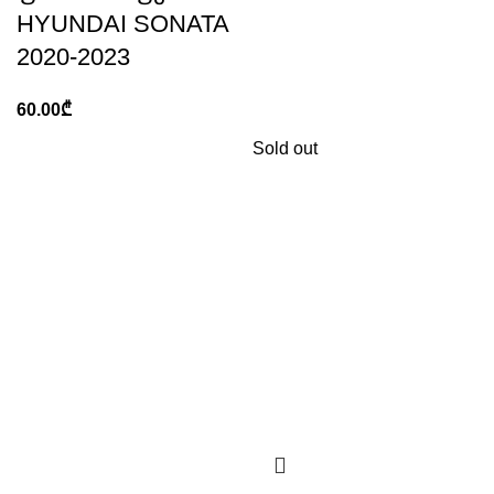
HYUNDAI SONATA
2020-2023
60.00
₾
Sold out