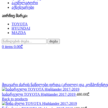
აკუმულატორი
აქსესუარები
აირჩიე მარკა:
TOYOTA
HYUNDAI
MAZDA
ძიება
0
items
0.00
₾
Click to enlarge
მთავარი
ძარის ნაწილები
ფრთა (კრილო) და კომპონენტე
საბარგული TOYOTA Highlander 2017-2019
480.00
₾
Back to products