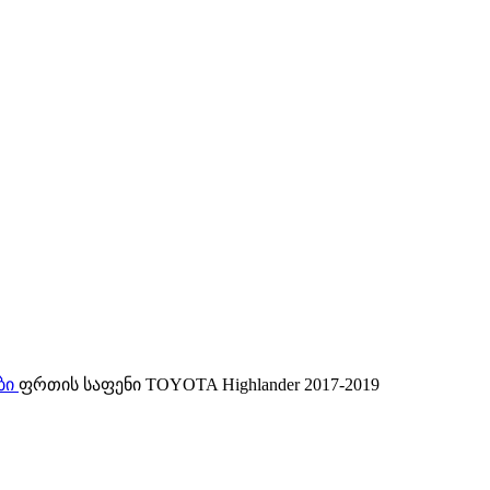
ბი
ფრთის საფენი TOYOTA Highlander 2017-2019