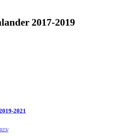
ander 2017-2019
2019-2021