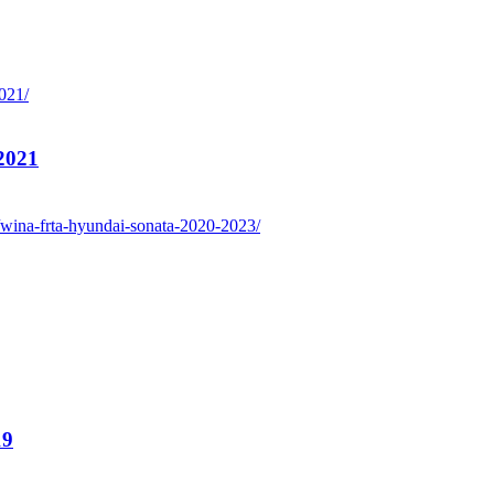
2021
19