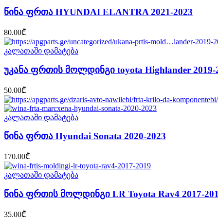
წინა ფრთა HYUNDAI ELANTRA 2021-2023
80.00
₾
კალათაში დამატება
უკანა ფრთის მოლდინგი toyota Highlander 2019-
50.00
₾
კალათაში დამატება
წინა ფრთა Hyundai Sonata 2020-2023
170.00
₾
კალათაში დამატება
წინა ფრთის მოლდინგი LR Toyota Rav4 2017-20
35.00
₾