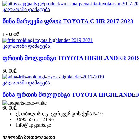
კალათაში დამატება
წინა მარჯვენა ფრთა TOYOTA C-HR 2017-2023
170.00
₾
კალათაში დამატება
ფრთის მოლდინგი TOYOTA HIGHLANDER 2019
50.00
₾
კალათაში დამატება
წინა ფრთის მოლდინგი TOYOTA HIGHLANDER 
60.00
₾
ქ, თბილისი, გ. ტერევერკოს ქუჩა №19
+995 555 21 21 96
info@apgparts.ge
ყველაზე მოთხოვნადი