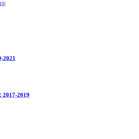
-2021
2017-2019