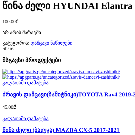
წინა ძელი HYUNDAI Elantra 
100.00
₾
არ არის მარაგში
კატეგორია:
დამცავი ნაწილები
Share:
მსგავსი პროდუქტები
კალათაში დამატება
ძრავის დამცავი(ზაშიტნიკი)TOYOTA Rav4 2019-
45.00
₾
კალათაში დამატება
წინა ძელი (ბალკა) MAZDA CX-5 2017-2021