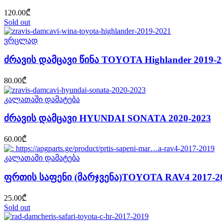
120.00
₾
Sold out
ვრცლად
ძრავის დამცავი წინა TOYOTA Highlander 2019-2
80.00
₾
კალათაში დამატება
ძრავის დამცავი HYUNDAI SONATA 2020-2023
60.00
₾
კალათაში დამატება
ფრთის საფენი (მარჯვენა)TOYOTA RAV4 2017-2
25.00
₾
Sold out