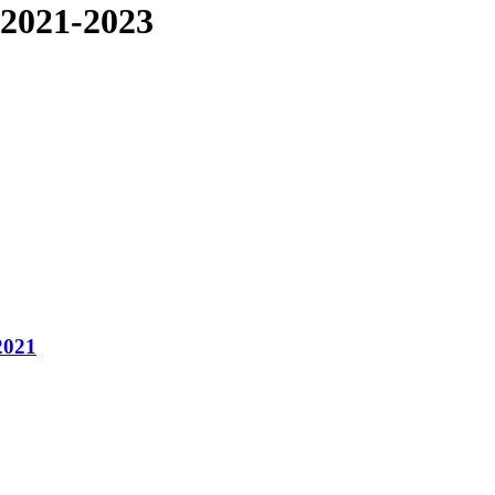
2021-2023
2021