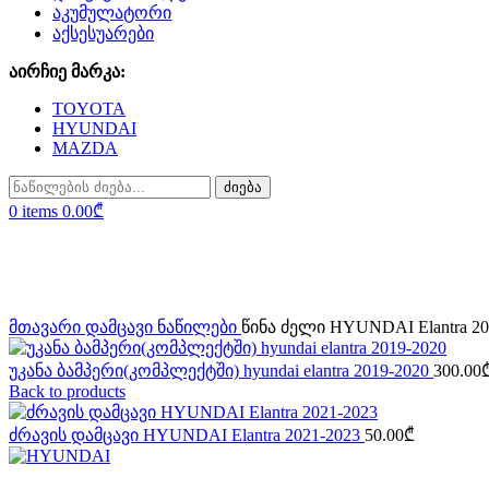
აკუმულატორი
აქსესუარები
აირჩიე მარკა:
TOYOTA
HYUNDAI
MAZDA
ძიება
0
items
0.00
₾
Sold out
Click to enlarge
მთავარი
დამცავი ნაწილები
წინა ძელი HYUNDAI Elantra 20
უკანა ბამპერი(კომპლექტში) hyundai elantra 2019-2020
300.00
Back to products
ძრავის დამცავი HYUNDAI Elantra 2021-2023
50.00
₾