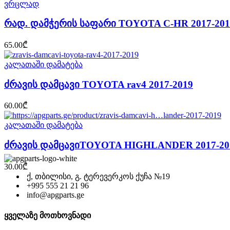
ვრცლად
რად. დამჭერის საფარი TOYOTA C-HR 2017-201
65.00
₾
კალათაში დამატება
ძრავის დამცავი TOYOTA rav4 2017-2019
60.00
₾
კალათაში დამატება
ძრავის დამცავიTOYOTA HIGHLANDER 2017-20
30.00
₾
ქ, თბილისი, გ. ტერევერკოს ქუჩა №19
+995 555 21 21 96
info@apgparts.ge
ყველაზე მოთხოვნადი