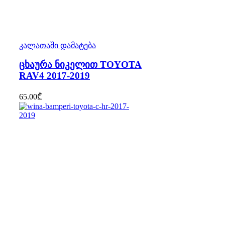
კალათაში დამატება
ცხაურა ნიკელით TOYOTA
RAV4 2017-2019
65.00
₾