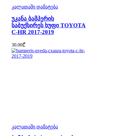
კალათაში დამატება
უკანა ბამპერის
საბუქსირეს ხუფი TOYOTA
C-HR 2017-2019
30.00
₾
კალათაში დამატება