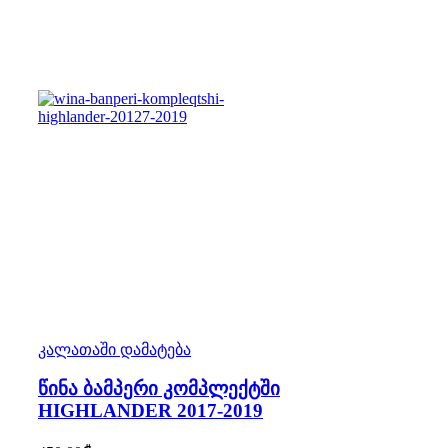
კალათაში დამატება
წინა ბამპერი კომპლექტში
HIGHLANDER 2017-2019