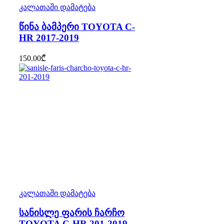
კალათაში დამატება
წინა ბამპერი TOYOTA C-
HR 2017-2019
150.00
₾
კალათაში დამატება
სანისლე ფარის ჩარჩო
TOYOTA C-HR 201-2019