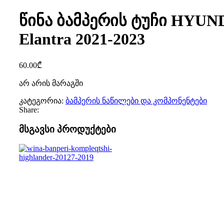
წინა ბამპერის ტუჩი HYUN
Elantra 2021-2023
60.00
₾
არ არის მარაგში
კატეგორია:
ბამპერის ნაწილები და კომპონენტები
Share:
მსგავსი პროდუქტები