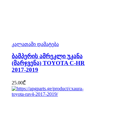
კალათაში დამატება
ბამპერის ამრეკლი უკანა
(მარჯვენა) TOYOTA C-HR
2017-2019
25.00
₾