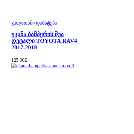
კალათაში დამატება
უკანა ბამპერის შუა
დეტალი TOYOTA RAV4
2017-2019
125.00
₾