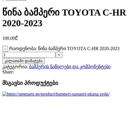
წინა ბამპერი TOYOTA C-HR
2020-2023
100.00
₾
რაოდენობა: წინა ბამპერი TOYOTA C-HR 2020-2023
კალათაში დამატება
კატეგორია:
ბამპერის ნაწილები და კომპონენტები
Share:
მსგავსი პროდუქტები