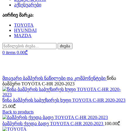
აქსესუარები
აირჩიე მარკა:
TOYOTA
HYUNDAI
MAZDA
ძიება
0
items
0.00
₾
Click to enlarge
მთავარი
ბამპერის ნაწილები და კომპონენტები
წინა
ბამპერი TOYOTA C-HR 2020-2023
წინა ბამპერის საბუქსირეს ხუფი TOYOTA C-HR 2020-2023
25.00
₾
Back to products
ბამპერის ქვედა ბადე TOYOTA C-HR 2020-2023
100.00
₾