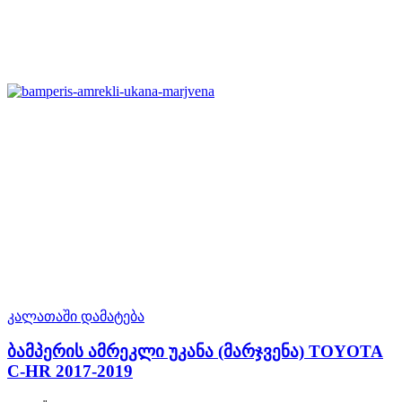
კალათაში დამატება
ბამპერის ამრეკლი უკანა (მარჯვენა) TOYOTA
C-HR 2017-2019