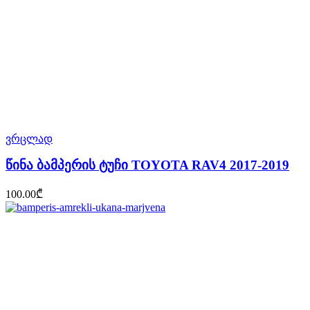
ვრცლად
წინა ბამპერის ტუჩი TOYOTA RAV4 2017-2019
100.00
₾