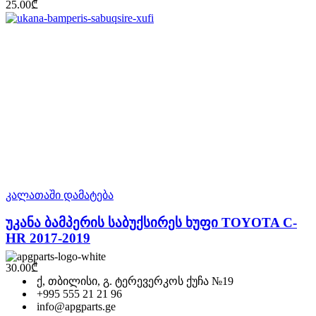
25.00
₾
კალათაში დამატება
უკანა ბამპერის საბუქსირეს ხუფი TOYOTA C-
HR 2017-2019
30.00
₾
ქ, თბილისი, გ. ტერევერკოს ქუჩა №19
+995 555 21 21 96
info@apgparts.ge