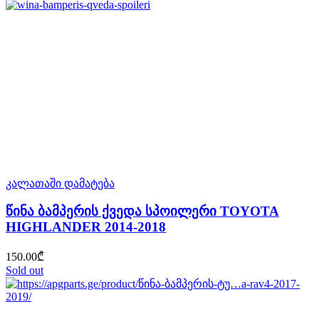
კალათაში დამატება
წინა ბამპერის ქვედა სპოილერი TOYOTA
HIGHLANDER 2014-2018
150.00
₾
Sold out