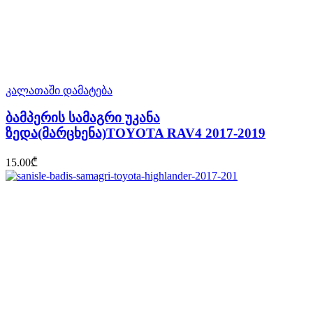
კალათაში დამატება
ბამპერის სამაგრი უკანა
ზედა(მარცხენა)TOYOTA RAV4 2017-2019
15.00
₾