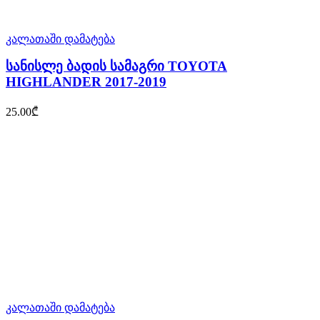
კალათაში დამატება
სანისლე ბადის სამაგრი TOYOTA
HIGHLANDER 2017-2019
25.00
₾
კალათაში დამატება