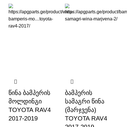
წინა ბამპერის
ბამპერის
მოლდინგი
სამაგრი წინა
TOYOTA RAV4
(მარჯვენა)
2017-2019
TOYOTA RAV4
2017-2019