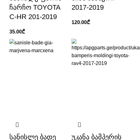
ჩარჩო TOYOTA
2017-2019
C-HR 201-2019
120.00
₾
35.00
₾
სანისლე ბადე
უკანა ბამპერის