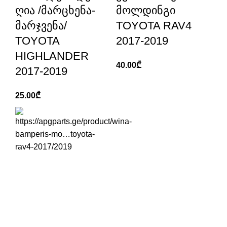
ღია /მარცხენა-
მოლდინგი
მარჯვენა/
TOYOTA RAV4
TOYOTA
2017-2019
HIGHLANDER
40.00
₾
2017-2019
25.00
₾