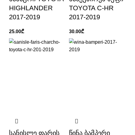
HIGHLANDER
TOYOTA C-HR
2017-2019
2017-2019
25.00
₾
30.00
₾
სანისლე ფარის
წინა ბამპერი