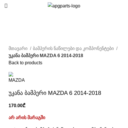
Sold out
Click to enlarge
მთავარი
ბამპერის ნაწილები და კომპონენტები
უკანა ბამპერი MAZDA 6 2014-2018
Back to products
უკანა ბამპერი MAZDA 6 2014-2018
170.00
₾
არ არის მარაგში