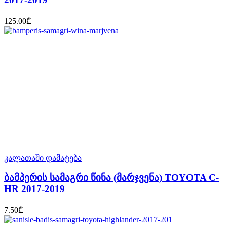
125.00
₾
კალათაში დამატება
ბამპერის სამაგრი წინა (მარჯვენა) TOYOTA C-
HR 2017-2019
7.50
₾