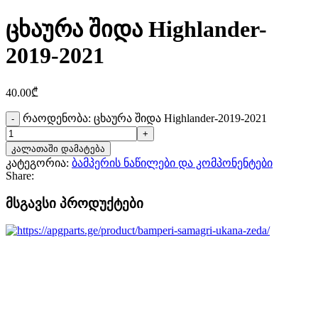
ცხაურა შიდა Highlander-
2019-2021
40.00
₾
რაოდენობა: ცხაურა შიდა Highlander-2019-2021
კალათაში დამატება
კატეგორია:
ბამპერის ნაწილები და კომპონენტები
Share:
მსგავსი პროდუქტები