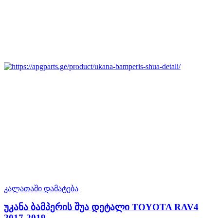
კალათაში დამატება
უკანა ბამპერის შუა დეტალი TOYOTA RAV4
2017-2019