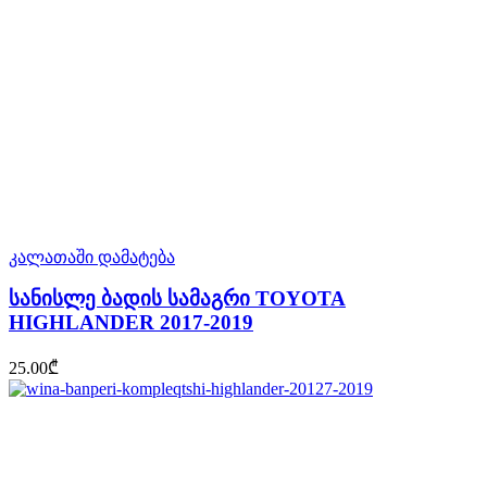
კალათაში დამატება
სანისლე ბადის სამაგრი TOYOTA
HIGHLANDER 2017-2019
25.00
₾