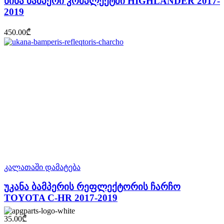
წინა ბამპერი კომპლექტში HIGHLANDER 2017-
2019
450.00
₾
კალათაში დამატება
უკანა ბამპერის რეფლექტორის ჩარჩო
TOYOTA C-HR 2017-2019
35.00
₾