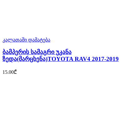
კალათაში დამატება
ბამპერის სამაგრი უკანა
ზედა(მარცხენა)TOYOTA RAV4 2017-2019
15.00
₾