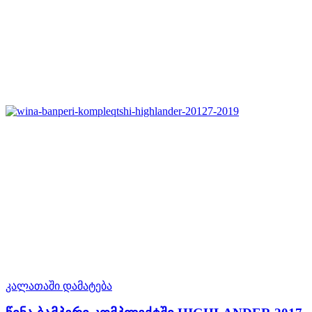
კალათაში დამატება