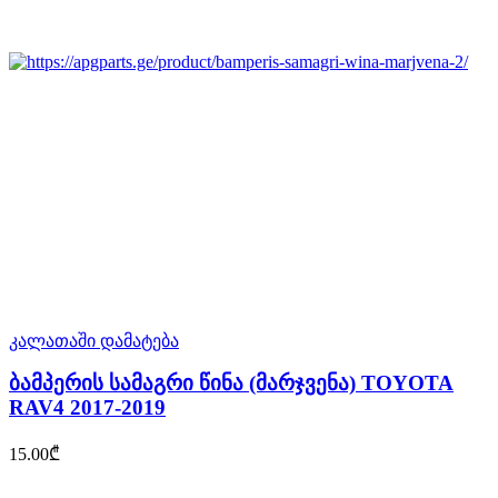
კალათაში დამატება
ბამპერის სამაგრი წინა (მარჯვენა) TOYOTA
RAV4 2017-2019
15.00
₾