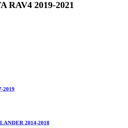
A RAV4 2019-2021
-2019
LANDER 2014-2018