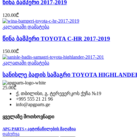
წინა ბამპერი 2017-2019
120.00
₾
კალათაში დამატება
წინა ბამპერი TOYOTA C-HR 2017-2019
150.00
₾
კალათაში დამატება
სანისლე ბადის სამაგრი TOYOTA HIGHLANDER 
25.00
₾
ქ, თბილისი, გ. ტერევერკოს ქუჩა №19
+995 555 21 21 96
info@apgparts.ge
ყველაზე მოთხოვნადი
APG PARTS • ავტონაწილების მაღაზია
დახურვა