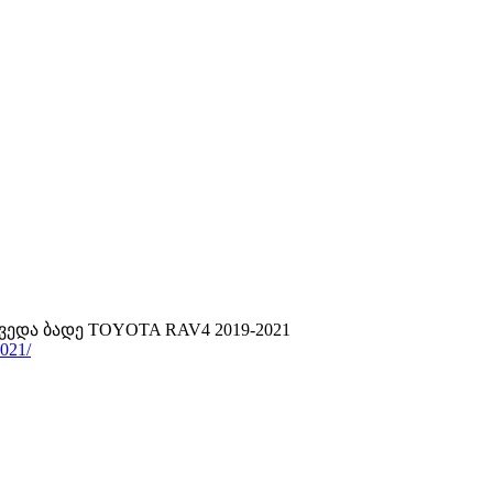
ქვედა ბადე TOYOTA RAV4 2019-2021