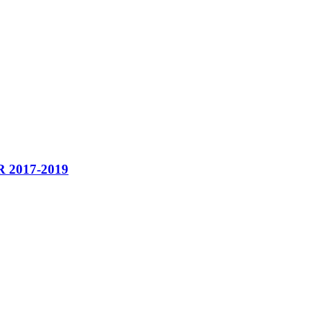
2017-2019