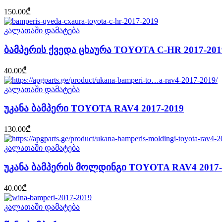
150.00
₾
კალათაში დამატება
ბამპერის ქვედა ცხაურა TOYOTA C-HR 2017-201
40.00
₾
კალათაში დამატება
უკანა ბამპერი TOYOTA RAV4 2017-2019
130.00
₾
კალათაში დამატება
უკანა ბამპერის მოლდინგი TOYOTA RAV4 2017-
40.00
₾
კალათაში დამატება