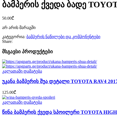
ბამპერის ქვედა ბადე TOYOT
50.00
₾
არ არის მარაგში
კატეგორია:
ბამპერის ნაწილები და კომპონენტები
Share:
მსგავსი პროდუქტები
კალათაში დამატება
უკანა ბამპერის შუა დეტალი TOYOTA RAV4 2017
125.00
₾
კალათაში დამატება
წინა ბამპერის ქვედა სპოილერი TOYOTA HIGH