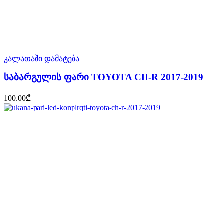
კალათაში დამატება
საბარგულის ფარი TOYOTA CH-R 2017-2019
100.00
₾