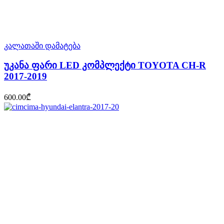
კალათაში დამატება
უკანა ფარი LED კომპლექტი TOYOTA CH-R
2017-2019
600.00
₾