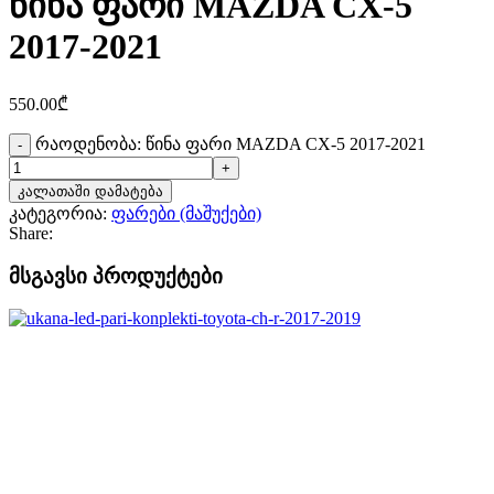
წინა ფარი MAZDA CX-5
2017-2021
550.00
₾
რაოდენობა: წინა ფარი MAZDA CX-5 2017-2021
კალათაში დამატება
კატეგორია:
ფარები (მაშუქები)
Share:
მსგავსი პროდუქტები