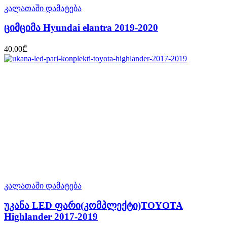
კალათაში დამატება
ციმციმა Hyundai elantra 2019-2020
40.00
₾
კალათაში დამატება
უკანა LED ფარი(კომპლექტი)TOYOTA
Highlander 2017-2019