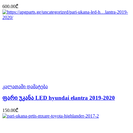
600.00
₾
კალათაში დამატება
ფარი უკანა LED hyundai elantra 2019-2020
150.00
₾