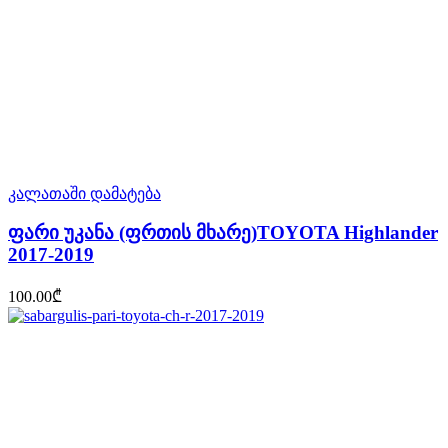
კალათაში დამატება
ფარი უკანა (ფრთის მხარე)TOYOTA Highlander
2017-2019
100.00
₾