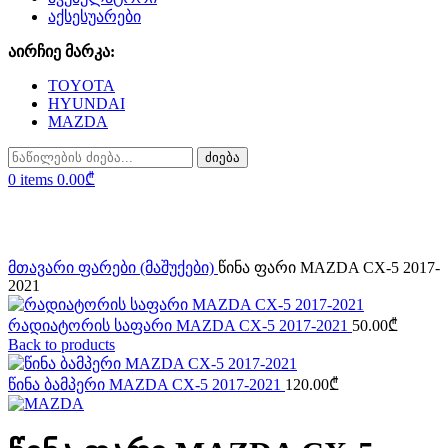
აქსესუარები
აირჩიე მარკა:
TOYOTA
HYUNDAI
MAZDA
ძიება
0
items
0.00
₾
Click to enlarge
მთავარი
ფარები (მაშუქები)
წინა ფარი MAZDA CX-5 2017-
2021
რადიატორის საფარი MAZDA CX-5 2017-2021
50.00
₾
Back to products
წინა ბამპერი MAZDA CX-5 2017-2021
120.00
₾