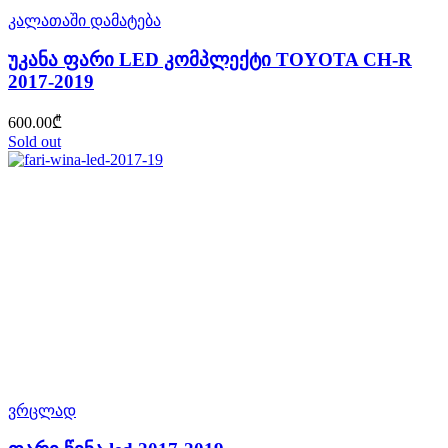
კალათაში დამატება
უკანა ფარი LED კომპლექტი TOYOTA CH-R
2017-2019
600.00
₾
Sold out
ვრცლად