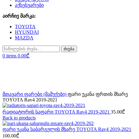
აქსესუარები
აირჩიე მარკა:
TOYOTA
HYUNDAI
MAZDA
ძიება
0
items
0.00
₾
Sold out
Click to enlarge
მთავარი
ფარები (მაშუქები)
ფარი უკანა ფრთის მხარე
TOYOTA Rav4 2019-2021
რადიატორის საფარი TOYOTA Rav4 2019-2021
35.00
₾
Back to products
ფარი უკანა საბარგულის მხარე TOYOTA Rav4 2019-2021
100.00
₾