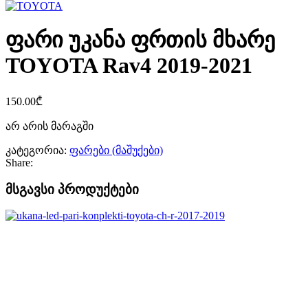
ფარი უკანა ფრთის მხარე
TOYOTA Rav4 2019-2021
150.00
₾
არ არის მარაგში
კატეგორია:
ფარები (მაშუქები)
Share:
მსგავსი პროდუქტები