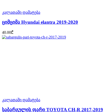
კალათაში დამატება
ციმციმა Hyundai elantra 2019-2020
40.00
₾
კალათაში დამატება
საბარგულის ფარი TOYOTA CH-R 2017-2019