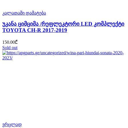
კალათაში დამატება
უკანა ციმციმა /რეფლეკტორი LED კომპლექტი
TOYOTA CH-R 2017-2019
150.00
₾
Sold out
ვრცლად