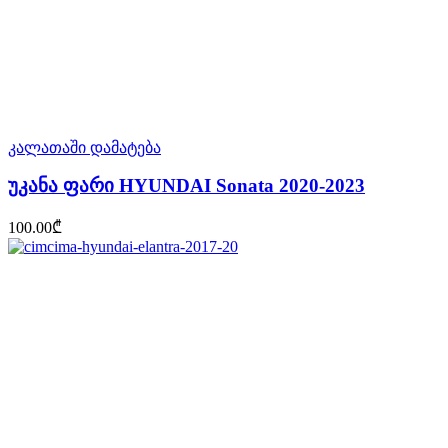
კალათაში დამატება
უკანა ფარი HYUNDAI Sonata 2020-2023
100.00
₾