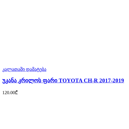
კალათაში დამატება
უკანა კრილოს ფარი TOYOTA CH-R 2017-2019
120.00
₾