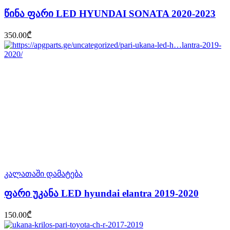
წინა ფარი LED HYUNDAI SONATA 2020-2023
350.00
₾
კალათაში დამატება
ფარი უკანა LED hyundai elantra 2019-2020
150.00
₾