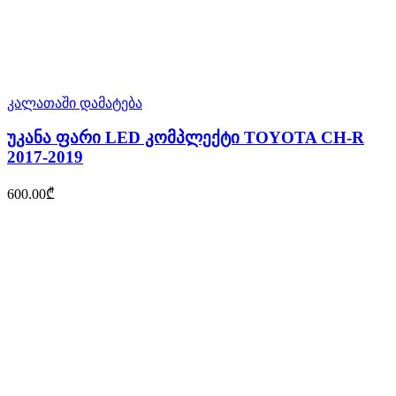
კალათაში დამატება
უკანა ფარი LED კომპლექტი TOYOTA CH-R
2017-2019
600.00
₾