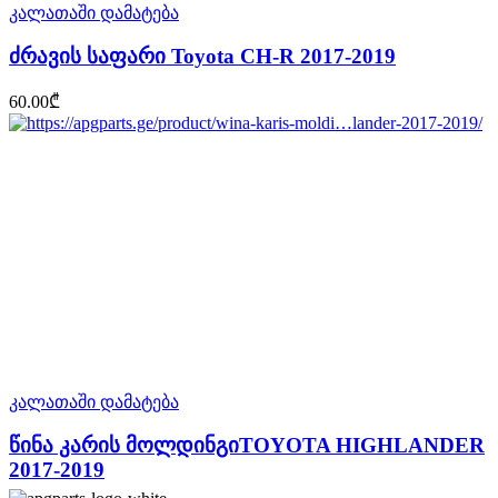
კალათაში დამატება
ძრავის საფარი Toyota CH-R 2017-2019
60.00
₾
კალათაში დამატება
წინა კარის მოლდინგიTOYOTA HIGHLANDER
2017-2019