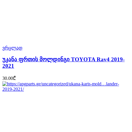
ვრცლად
უკანა ფრთის მოლდინგი TOYOTA Rav4 2019-
2021
30.00
₾