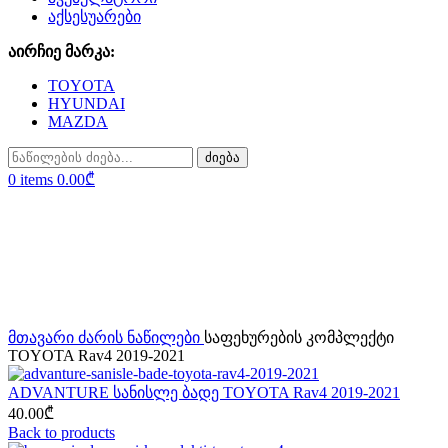
აქსესუარები
აირჩიე მარკა:
TOYOTA
HYUNDAI
MAZDA
ძიება
0
items
0.00
₾
Click to enlarge
მთავარი
ძარის ნაწილები
საფეხურების კომპლექტი
TOYOTA Rav4 2019-2021
ADVANTURE სანისლე ბადე TOYOTA Rav4 2019-2021
40.00
₾
Back to products