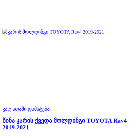
კალათაში დამატება
წინა კარის ქვედა მოლდინგი TOYOTA Rav4
2019-2021