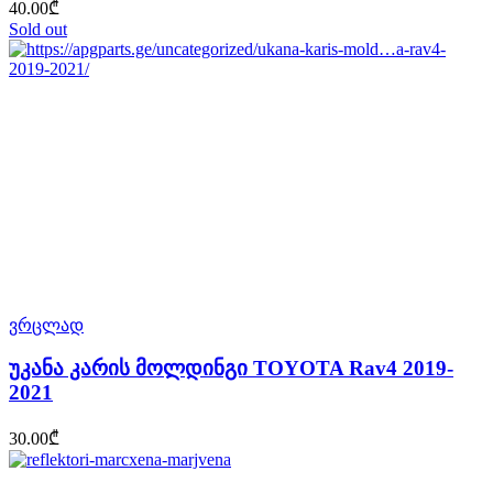
40.00
₾
Sold out
ვრცლად
უკანა კარის მოლდინგი TOYOTA Rav4 2019-
2021
30.00
₾