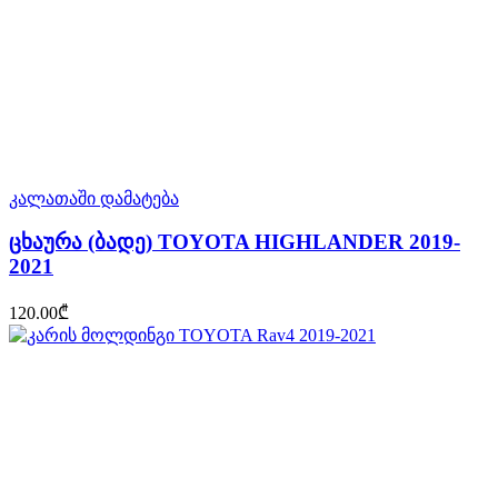
კალათაში დამატება
ცხაურა (ბადე) TOYOTA HIGHLANDER 2019-
2021
120.00
₾