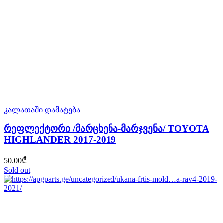
კალათაში დამატება
რეფლექტორი /მარცხენა-მარჯვენა/ TOYOTA
HIGHLANDER 2017-2019
50.00
₾
Sold out