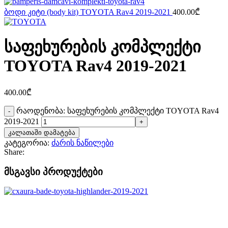
ბოდი კიტი (body kit) TOYOTA Rav4 2019-2021
400.00
₾
საფეხურების კომპლექტი
TOYOTA Rav4 2019-2021
400.00
₾
რაოდენობა: საფეხურების კომპლექტი TOYOTA Rav4
2019-2021
კალათაში დამატება
კატეგორია:
ძარის ნაწილები
Share:
მსგავსი პროდუქტები