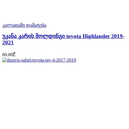
კალათაში დამატება
უკანა კარის მოლდინგი toyota Highlander 2019-
2021
60.00
₾