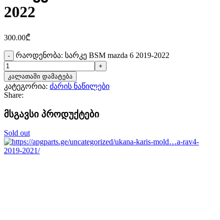
2022
300.00
₾
რაოდენობა: სარკე BSM mazda 6 2019-2022
კალათაში დამატება
კატეგორია:
ძარის ნაწილები
Share:
მსგავსი პროდუქტები
Sold out