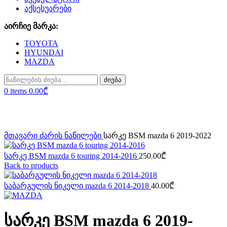
აქსესუარები
აირჩიე მარკა:
TOYOTA
HYUNDAI
MAZDA
ძიება
0
items
0.00
₾
Click to enlarge
მთავარი
ძარის ნაწილები
სარკე BSM mazda 6 2019-2022
სარკე BSM mazda 6 touring 2014-2016
250.00
₾
Back to products
საბარგულის ნიკელი mazda 6 2014-2018
40.00
₾
სარკე BSM mazda 6 2019-