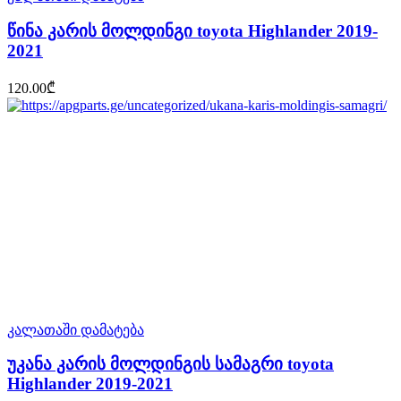
წინა კარის მოლდინგი toyota Highlander 2019-
2021
120.00
₾
კალათაში დამატება
უკანა კარის მოლდინგის სამაგრი toyota
Highlander 2019-2021