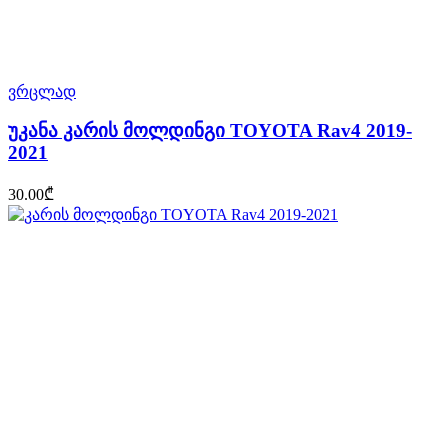
ვრცლად
უკანა კარის მოლდინგი TOYOTA Rav4 2019-
2021
30.00
₾