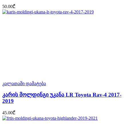
50.00
₾
კალათაში დამატება
კარის მოლდინგი უკანა LR Toyota Rav-4 2017-
2019
45.00
₾