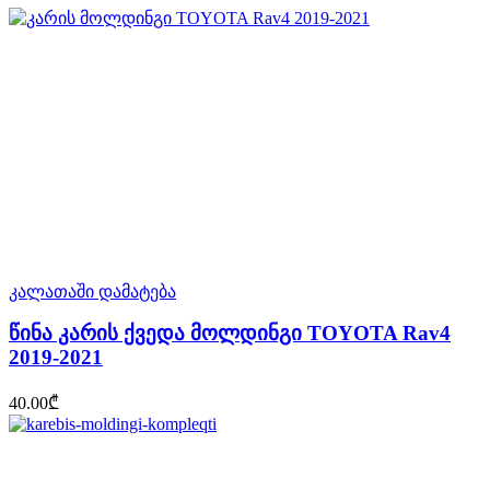
კალათაში დამატება
წინა კარის ქვედა მოლდინგი TOYOTA Rav4
2019-2021
40.00
₾