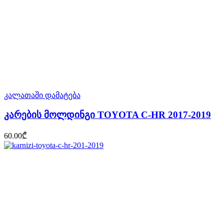
კალათაში დამატება
კარების მოლდინგი TOYOTA C-HR 2017-2019
60.00
₾