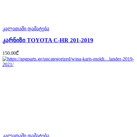
კალათაში დამატება
კარნიზი TOYOTA C-HR 201-2019
150.00
₾
კალათაში დამატება