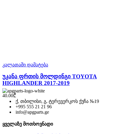
კალათაში დამატება
უკანა ფრთის მოლდინგი TOYOTA
HIGHLANDER 2017-2019
40.00
₾
ქ, თბილისი, გ. ტერევერკოს ქუჩა №19
+995 555 21 21 96
info@apgparts.ge
ყველაზე მოთხოვნადი