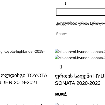
კატეგორია:
ფრთა (კრილო)
Share:
მოლდინგი TOYOTA
ფრთის საფენი HYU
DER 2019-2021
SONATA 2020-2023
60.00
₾