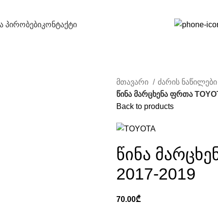
და პირობები
კონტაქტი
მთავარი
ძარის ნაწილებ
წინა მარცხენა ფრთა TOYO
Back to products
წინა მარცხ
2017-2019
70.00
₾