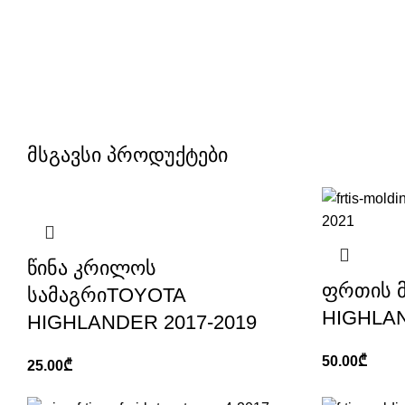
მსგავსი პროდუქტები
წინა კრილოს
ფრთის 
სამაგრიTOYOTA
HIGHLAN
HIGHLANDER 2017-2019
50.00
₾
25.00
₾