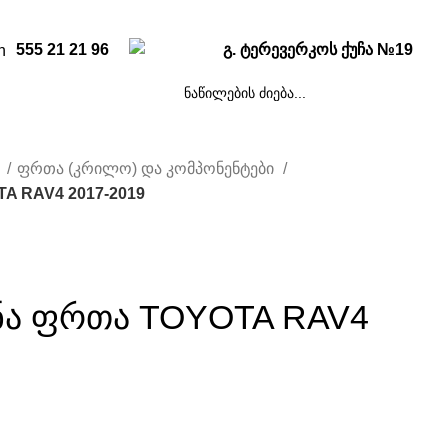
555 21 21 96
გ. ტერევერკოს ქუჩა №19
ი
ფრთა (კრილო) და კომპონენტები
TA RAV4 2017-2019
ენა ფრთა TOYOTA RAV4