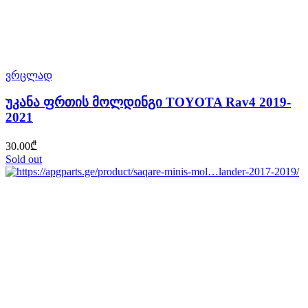
ვრცლად
უკანა ფრთის მოლდინგი TOYOTA Rav4 2019-
2021
30.00
₾
Sold out