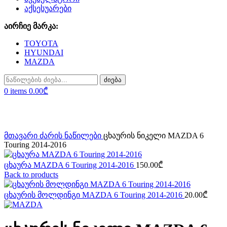
აქსესუარები
აირჩიე მარკა:
TOYOTA
HYUNDAI
MAZDA
ძიება
0
items
0.00
₾
Click to enlarge
მთავარი
ძარის ნაწილები
ცხაურის ნიკელი MAZDA 6
Touring 2014-2016
ცხაურა MAZDA 6 Touring 2014-2016
150.00
₾
Back to products
ცხაურის მოლდინგი MAZDA 6 Touring 2014-2016
20.00
₾