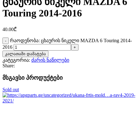
ცხაურის ნიკელი MAZDA 6
Touring 2014-2016
40.00
₾
რაოდენობა: ცხაურის ნიკელი MAZDA 6 Touring 2014-
2016
კალათაში დამატება
კატეგორია:
ძარის ნაწილები
Share:
მსგავსი პროდუქტები
Sold out