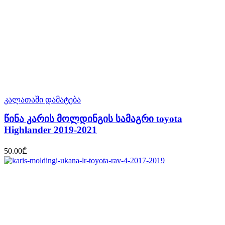
კალათაში დამატება
წინა კარის მოლდინგის სამაგრი toyota
Highlander 2019-2021
50.00
₾