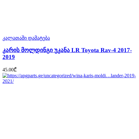
კალათაში დამატება
კარის მოლდინგი უკანა LR Toyota Rav-4 2017-
2019
45.00
₾