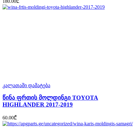
180.00
₾
კალათაში დამატება
წინა ფრთის მოლდინგი TOYOTA
HIGHLANDER 2017-2019
60.00
₾