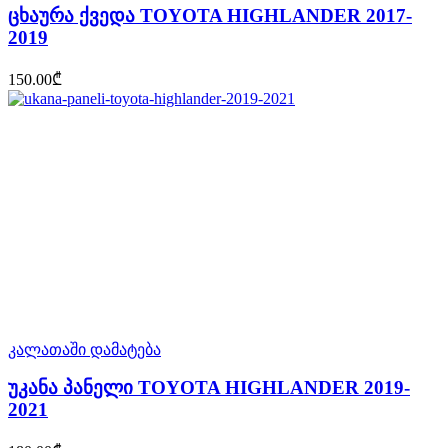
ცხაურა ქვედა TOYOTA HIGHLANDER 2017-
2019
150.00
₾
კალათაში დამატება
უკანა პანელი TOYOTA HIGHLANDER 2019-
2021