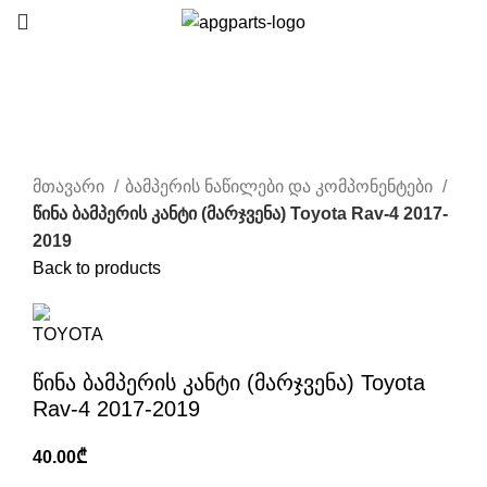
Sold out
Click to enlarge
მთავარი
ბამპერის ნაწილები და კომპონენტები
წინა ბამპერის კანტი (მარჯვენა) Toyota Rav-4 2017-
2019
Back to products
წინა ბამპერის კანტი (მარჯვენა) Toyota
Rav-4 2017-2019
40.00
₾