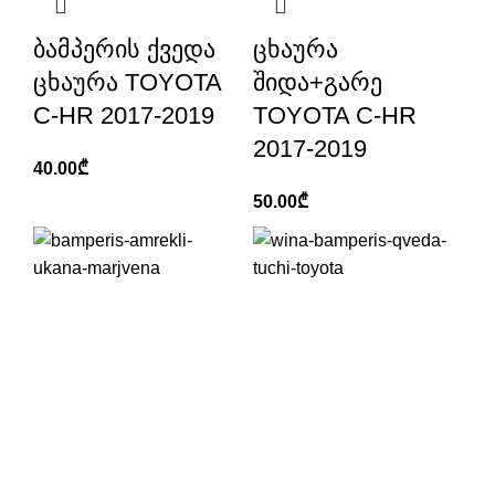
ბამპერის ქვედა
ცხაურა
ცხაურა TOYOTA
შიდა+გარე
C-HR 2017-2019
TOYOTA C-HR
2017-2019
40.00
₾
50.00
₾