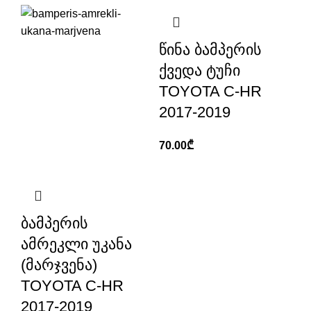
წინა ბამპერის
ქვედა ტუჩი
TOYOTA C-HR
2017-2019
70.00
₾
ბამპერის
ამრეკლი უკანა
(მარჯვენა)
TOYOTA C-HR
2017-2019