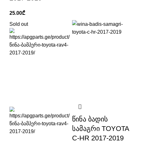
25.00
₾
Sold out
წინა ბადის
სამაგრი TOYOTA
C-HR 2017-2019