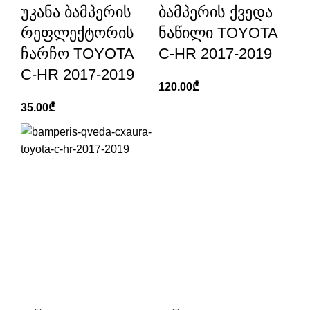
უკანა ბამპერის
ბამპერის ქვედა
რეფლექტორის
ნაწილი TOYOTA
ჩარჩო TOYOTA
C-HR 2017-2019
C-HR 2017-2019
120.00
₾
35.00
₾