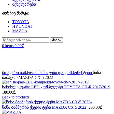
აქსესუარები
აირჩიე მარკა:
TOYOTA
HYUNDAI
MAZDA
ძიება
0
items
0.00
₾
Sold out
Click to enlarge
მთავარი
ბამპერის ნაწილები და კომპონენტები
წინა
ბამპერი MAZDA CX-5 2022-
სანისლე ფარი LED კომპლექტი TOYOTA CH-R 2017-2019
180.00
₾
Back to products
წინა ბამპერის ქვედა ტუჩი MAZDA CX-5 2022-
200.00
₾