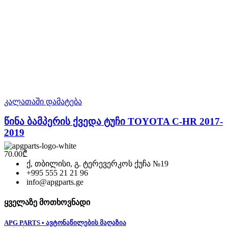
კალათაში დამატება
წინა ბამპერის ქვედა ტუჩი TOYOTA C-HR 2017-
2019
70.00
₾
ქ, თბილისი, გ. ტერევერკოს ქუჩა №19
+995 555 21 21 96
info@apgparts.ge
ყველაზე მოთხოვნადი
APG PARTS • ავტონაწილების მაღაზია