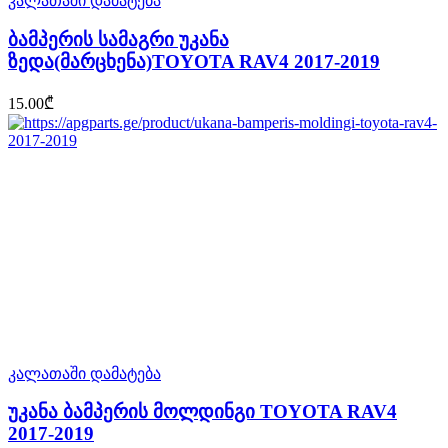
კალათაში დამატება
ბამპერის სამაგრი უკანა
ზედა(მარცხენა)TOYOTA RAV4 2017-2019
15.00
₾
კალათაში დამატება
უკანა ბამპერის მოლდინგი TOYOTA RAV4
2017-2019