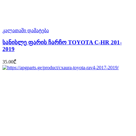
კალათაში დამატება
სანისლე ფარის ჩარჩო TOYOTA C-HR 201-
2019
35.00
₾