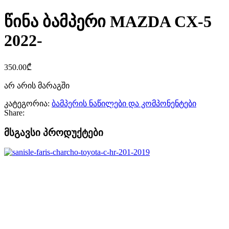
წინა ბამპერი MAZDA CX-5
2022-
350.00
₾
არ არის მარაგში
კატეგორია:
ბამპერის ნაწილები და კომპონენტები
Share:
მსგავსი პროდუქტები