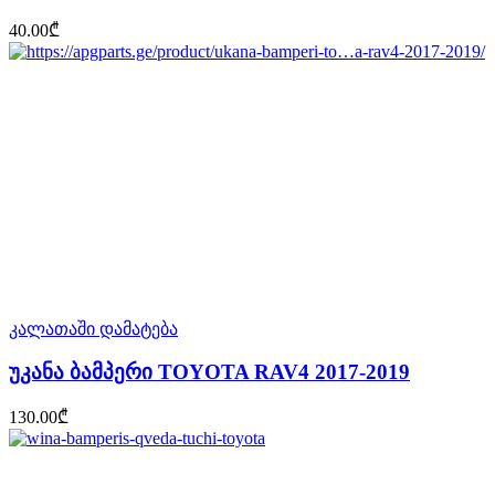
40.00
₾
კალათაში დამატება
უკანა ბამპერი TOYOTA RAV4 2017-2019
130.00
₾