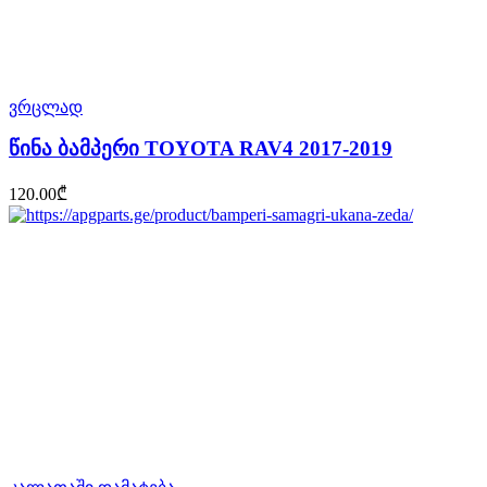
ვრცლად
წინა ბამპერი TOYOTA RAV4 2017-2019
120.00
₾