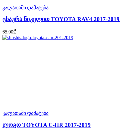
კალათაში დამატება
ცხაურა ნიკელით TOYOTA RAV4 2017-2019
65.00
₾
კალათაში დამატება
ლოგო TOYOTA C-HR 2017-2019