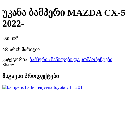
უკანა ბამპერი MAZDA CX-5
2022-
350.00
₾
არ არის მარაგში
კატეგორია:
ბამპერის ნაწილები და კომპონენტები
Share:
მსგავსი პროდუქტები