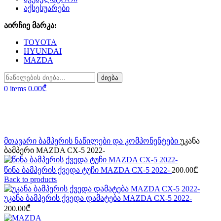
აქსესუარები
აირჩიე მარკა:
TOYOTA
HYUNDAI
MAZDA
ძიება
0
items
0.00
₾
Sold out
Click to enlarge
მთავარი
ბამპერის ნაწილები და კომპონენტები
უკანა
ბამპერი MAZDA CX-5 2022-
წინა ბამპერის ქვედა ტუჩი MAZDA CX-5 2022-
200.00
₾
Back to products
უკანა ბამპერის ქვედა დამატება MAZDA CX-5 2022-
200.00
₾