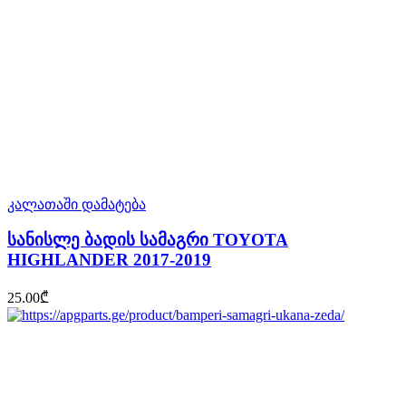
კალათაში დამატება
სანისლე ბადის სამაგრი TOYOTA
HIGHLANDER 2017-2019
25.00
₾