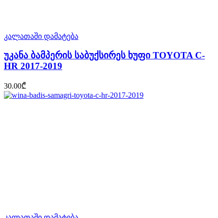
კალათაში დამატება
უკანა ბამპერის საბუქსირეს ხუფი TOYOTA C-
HR 2017-2019
30.00
₾
კალათაში დამატება