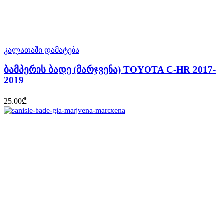
კალათაში დამატება
ბამპერის ბადე (მარჯვენა) TOYOTA C-HR 2017-
2019
25.00
₾