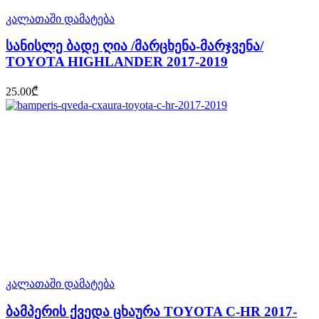
კალათაში დამატება
სანისლე ბადე ღია /მარცხენა-მარჯვენა/
TOYOTA HIGHLANDER 2017-2019
25.00
₾
კალათაში დამატება
ბამპერის ქვედა ცხაურა TOYOTA C-HR 2017-