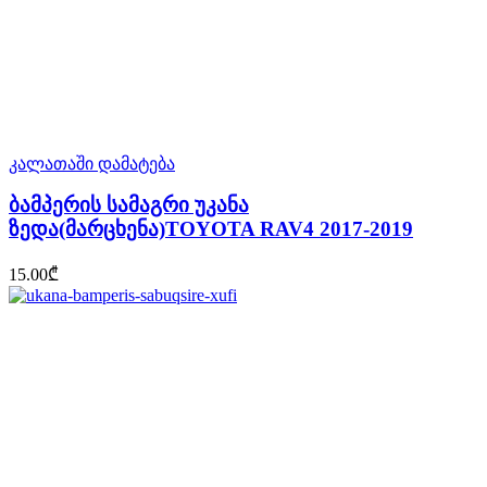
კალათაში დამატება
ბამპერის სამაგრი უკანა
ზედა(მარცხენა)TOYOTA RAV4 2017-2019
15.00
₾