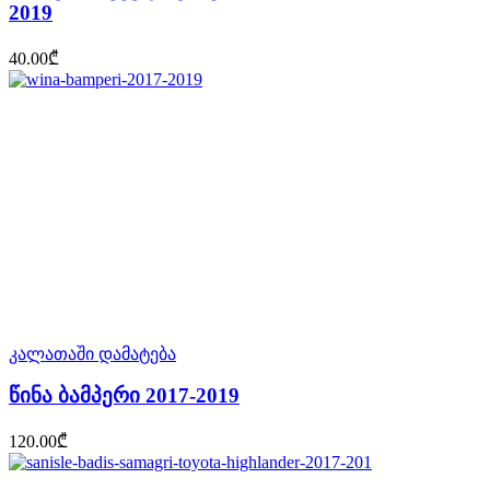
2019
40.00
₾
კალათაში დამატება
წინა ბამპერი 2017-2019
120.00
₾