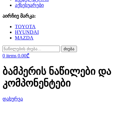
აქსესუარები
აირჩიე მარკა:
TOYOTA
HYUNDAI
MAZDA
ძიება
0
items
0.00
₾
ბამპერის ნაწილები და
კომპონენტები
დახურვა