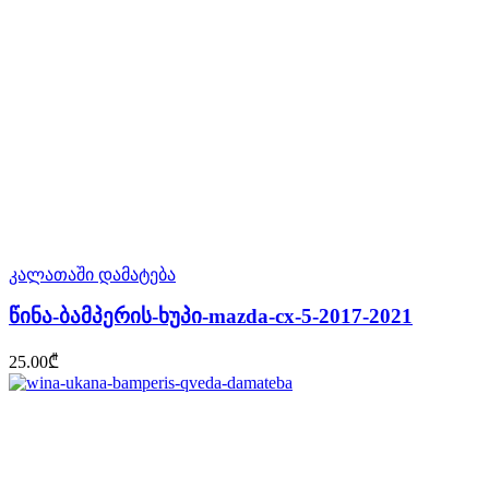
კალათაში დამატება
წინა-ბამპერის-ხუპი-mazda-cx-5-2017-2021
25.00
₾