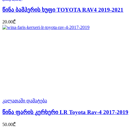
წინა ბამპერის ხუფი TOYOTA RAV4 2019-2021
20.00
₾
კალათაში დამატება
წინა ფარის კერხერი LR Toyota Rav-4 2017-2019
50.00
₾