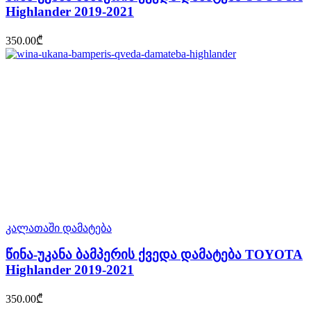
Highlander 2019-2021
350.00
₾
კალათაში დამატება
წინა-უკანა ბამპერის ქვედა დამატება TOYOTA
Highlander 2019-2021
350.00
₾