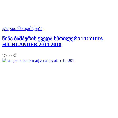
კალათაში დამატება
წინა ბამპერის ქვედა სპოილერი TOYOTA
HIGHLANDER 2014-2018
150.00
₾