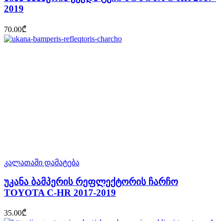
2019
70.00
₾
კალათაში დამატება
უკანა ბამპერის რეფლექტორის ჩარჩო
TOYOTA C-HR 2017-2019
35.00
₾