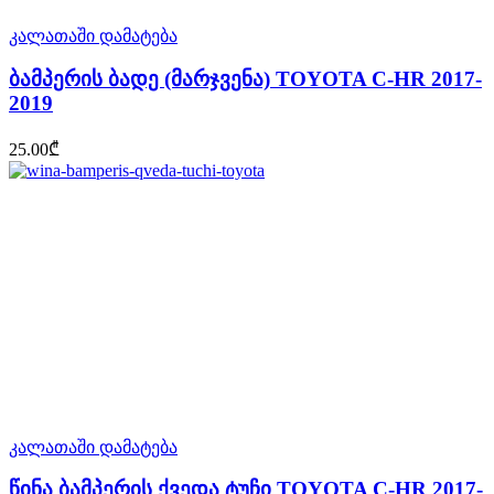
კალათაში დამატება
ბამპერის ბადე (მარჯვენა) TOYOTA C-HR 2017-
2019
25.00
₾
კალათაში დამატება
წინა ბამპერის ქვედა ტუჩი TOYOTA C-HR 2017-