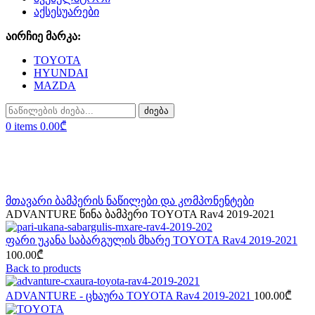
აქსესუარები
აირჩიე მარკა:
TOYOTA
HYUNDAI
MAZDA
ძიება
0
items
0.00
₾
Click to enlarge
მთავარი
ბამპერის ნაწილები და კომპონენტები
ADVANTURE წინა ბამპერი TOYOTA Rav4 2019-2021
ფარი უკანა საბარგულის მხარე TOYOTA Rav4 2019-2021
100.00
₾
Back to products
ADVANTURE - ცხაურა TOYOTA Rav4 2019-2021
100.00
₾