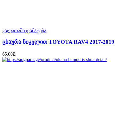
კალათაში დამატება
ცხაურა ნიკელით TOYOTA RAV4 2017-2019
65.00
₾