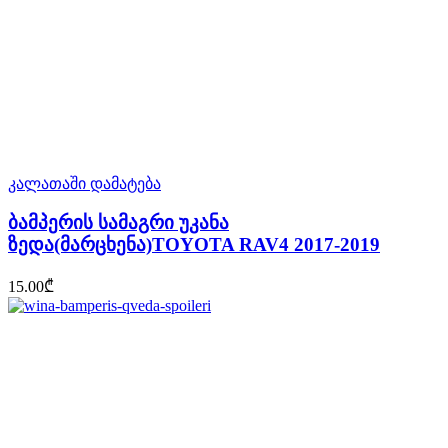
კალათაში დამატება
ბამპერის სამაგრი უკანა
ზედა(მარცხენა)TOYOTA RAV4 2017-2019
15.00
₾