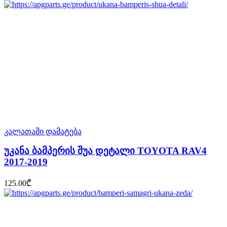
კალათაში დამატება
უკანა ბამპერის შუა დეტალი TOYOTA RAV4
2017-2019
125.00
₾