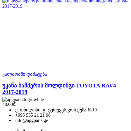
კალათაში დამატება
უკანა ბამპერის მოლდინგი TOYOTA RAV4
2017-2019
40.00
₾
ქ, თბილისი, გ. ტერევერკოს ქუჩა №19
+995 555 21 21 96
info@apgparts.ge